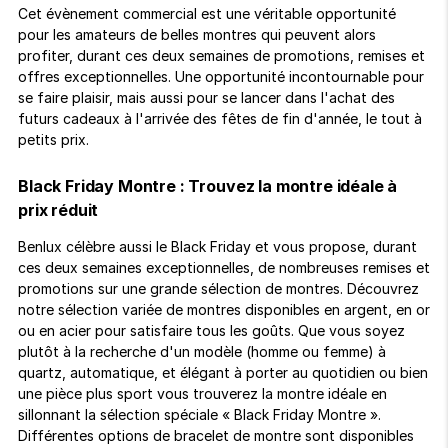
Cet évènement commercial est une véritable opportunité
pour les amateurs de belles montres qui peuvent alors
profiter, durant ces deux semaines de promotions, remises et
offres exceptionnelles. Une opportunité incontournable pour
se faire plaisir, mais aussi pour se lancer dans l'achat des
futurs cadeaux à l'arrivée des fêtes de fin d'année, le tout à
petits prix.
Black Friday Montre : Trouvez la montre idéale à
prix réduit
Benlux célèbre aussi le Black Friday et vous propose, durant
ces deux semaines exceptionnelles, de nombreuses remises et
promotions sur une grande sélection de montres. Découvrez
notre sélection variée de montres disponibles en argent, en or
ou en acier pour satisfaire tous les goûts. Que vous soyez
plutôt à la recherche d'un modèle (homme ou femme) à
quartz, automatique, et élégant à porter au quotidien ou bien
une pièce plus sport vous trouverez la montre idéale en
sillonnant la sélection spéciale « Black Friday Montre ».
Différentes options de bracelet de montre sont disponibles