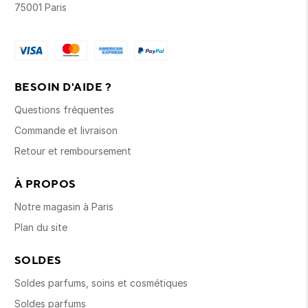
75001 Paris
BESOIN D'AIDE ?
Questions fréquentes
Commande et livraison
Retour et remboursement
À PROPOS
Notre magasin à Paris
Plan du site
SOLDES
Soldes parfums, soins et cosmétiques
Soldes parfums