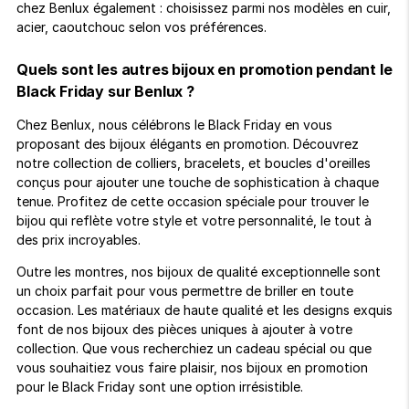
chez Benlux également : choisissez parmi nos modèles en cuir,
acier, caoutchouc selon vos préférences.
Quels sont les autres bijoux en promotion pendant le
Black Friday sur Benlux ?
Chez Benlux, nous célébrons le Black Friday en vous
proposant des bijoux élégants en promotion. Découvrez
notre collection de colliers, bracelets, et boucles d'oreilles
conçus pour ajouter une touche de sophistication à chaque
tenue. Profitez de cette occasion spéciale pour trouver le
bijou qui reflète votre style et votre personnalité, le tout à
des prix incroyables.
Outre les montres, nos bijoux de qualité exceptionnelle sont
un choix parfait pour vous permettre de briller en toute
occasion. Les matériaux de haute qualité et les designs exquis
font de nos bijoux des pièces uniques à ajouter à votre
collection. Que vous recherchiez un cadeau spécial ou que
vous souhaitiez vous faire plaisir, nos bijoux en promotion
pour le Black Friday sont une option irrésistible.