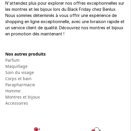
N'attendez plus pour explorer nos offres exceptionnelles sur
les montres et les bijoux lors du Black Friday chez Benlux.
Nous sommes déterminés à vous offrir une expérience de
shopping en ligne exceptionnelle, avec une livraison rapide et
un service client de qualité. Découvrez nos montres et bijoux
en promotion dès maintenant !
Nos autres produits
Parfum
Maquillage
Soin du visage
Corps et bain
Parapharmacie
Homme
Montres et bijoux
Accessoires