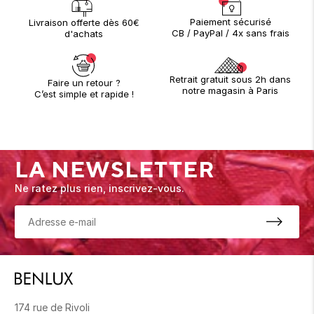
Paiement sécurisé
Livraison offerte dès 60€
CB / PayPal / 4x sans frais
d'achats
Retrait gratuit sous 2h dans
Faire un retour ?
notre magasin à Paris
C’est simple et rapide !
LA NEWSLETTER
Ne ratez plus rien, inscrivez-vous.
174 rue de Rivoli