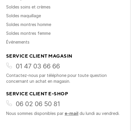
Soldes soins et crèmes
Soldes maquillage
Soldes montres homme
Soldes montres femme
Événements
SERVICE CLIENT MAGASIN
01 47 03 66 66
Contactez-nous par téléphone pour toute question
concernant un achat en magasin.
SERVICE CLIENT E-SHOP
06 02 06 50 81
Nous sommes disponibles par
e-mail
du lundi au vendredi.