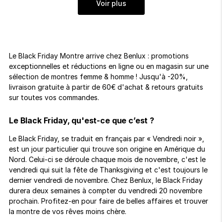
Voir plus
Le Black Friday Montre arrive chez Benlux : promotions
exceptionnelles et réductions en ligne ou en magasin sur une
sélection de montres femme & homme ! Jusqu'à -20%,
livraison gratuite à partir de 60€ d'achat & retours gratuits
sur toutes vos commandes.
Le Black Friday, qu'est-ce que c’est ?
Le Black Friday, se traduit en français par « Vendredi noir »,
est un jour particulier qui trouve son origine en Amérique du
Nord. Celui-ci se déroule chaque mois de novembre, c'est le
vendredi qui suit la fête de Thanksgiving et c'est toujours le
dernier vendredi de novembre. Chez Benlux, le Black Friday
durera deux semaines à compter du vendredi 20 novembre
prochain. Profitez-en pour faire de belles affaires et trouver
la montre de vos rêves moins chère.