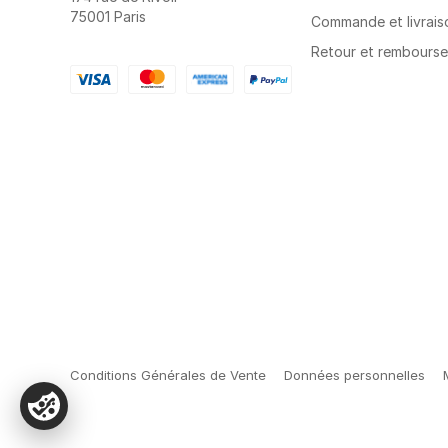
75001 Paris
Commande et livrais
Retour et rembours
Conditions Générales de Vente
Données personnelles