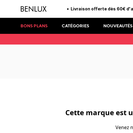
Livraison offerte dès 60€ d'
BONS PLANS
CATÉGORIES
NOUVEAUTÉS
Cette marque est 
Venez n