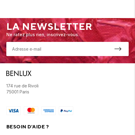
LA NEWSLETTER
Ne ratez plus rien, inscrivez-vous.
174 rue de Rivoli
75001 Paris
BESOIN D'AIDE ?