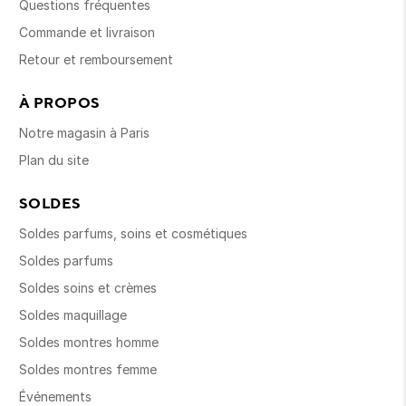
Questions fréquentes
Commande et livraison
Retour et remboursement
À PROPOS
Notre magasin à Paris
Plan du site
SOLDES
Soldes parfums, soins et cosmétiques
Soldes parfums
Soldes soins et crèmes
Soldes maquillage
Soldes montres homme
Soldes montres femme
Événements