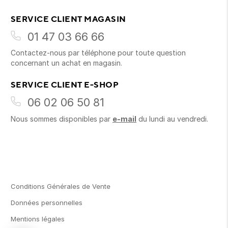
SERVICE CLIENT MAGASIN
01 47 03 66 66
Contactez-nous par téléphone pour toute question
concernant un achat en magasin.
SERVICE CLIENT E-SHOP
06 02 06 50 81
Nous sommes disponibles par
e-mail
du lundi au vendredi.
Conditions Générales de Vente
Données personnelles
Mentions légales