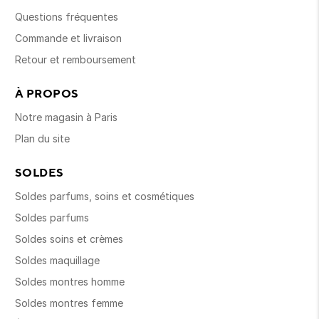
Questions fréquentes
Commande et livraison
Retour et remboursement
À PROPOS
Notre magasin à Paris
Plan du site
SOLDES
Soldes parfums, soins et cosmétiques
Soldes parfums
Soldes soins et crèmes
Soldes maquillage
Soldes montres homme
Soldes montres femme