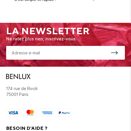
LA NEWSLETTER
Ne ratez plus rien, inscrivez-vous.
174 rue de Rivoli
75001 Paris
BESOIN D'AIDE ?