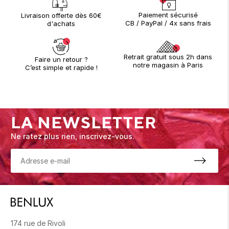
Paiement sécurisé
Livraison offerte dès 60€
CB / PayPal / 4x sans frais
d'achats
Retrait gratuit sous 2h dans
Faire un retour ?
notre magasin à Paris
C’est simple et rapide !
LA NEWSLETTER
Ne ratez plus rien, inscrivez-vous.
174 rue de Rivoli