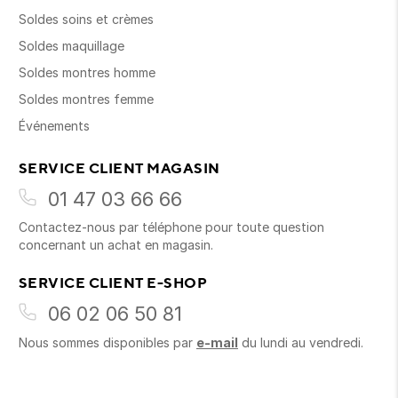
Soldes soins et crèmes
Soldes maquillage
Soldes montres homme
Soldes montres femme
Événements
SERVICE CLIENT MAGASIN
01 47 03 66 66
Contactez-nous par téléphone pour toute question
concernant un achat en magasin.
SERVICE CLIENT E-SHOP
06 02 06 50 81
Nous sommes disponibles par
e-mail
du lundi au vendredi.