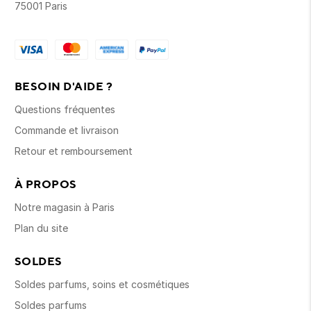
75001 Paris
BESOIN D'AIDE ?
Questions fréquentes
Commande et livraison
Retour et remboursement
À PROPOS
Notre magasin à Paris
Plan du site
SOLDES
Soldes parfums, soins et cosmétiques
Soldes parfums