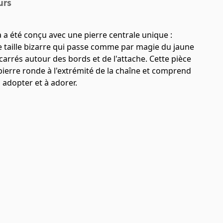
urs
 a été conçu avec une pierre centrale unique :
de taille bizarre qui passe comme par magie du jaune
 carrés autour des bords et de l'attache. Cette pièce
pierre ronde à l'extrémité de la chaîne et comprend
 adopter et à adorer.