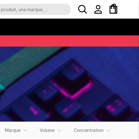
Marque
Volume
Concentration