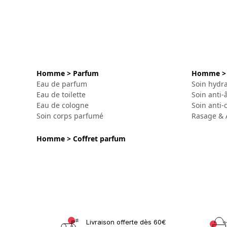
Homme > Parfum
Homme > 
Eau de parfum
Soin hydra
Eau de toilette
Soin anti-
Eau de cologne
Soin anti-
Soin corps parfumé
Rasage & 
Homme > Coffret parfum
Livraison offerte dès 60€