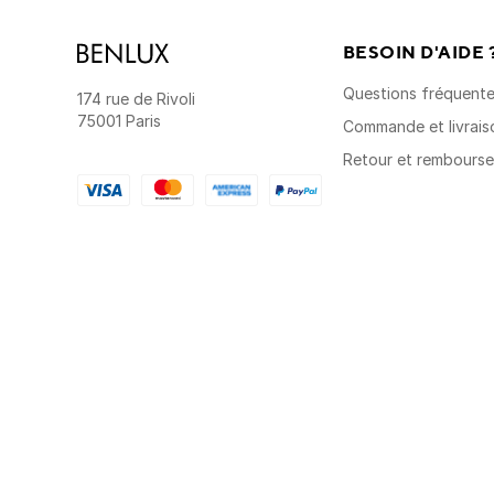
BESOIN D'AIDE 
Questions fréquent
174 rue de Rivoli
75001 Paris
Commande et livrais
Retour et rembours