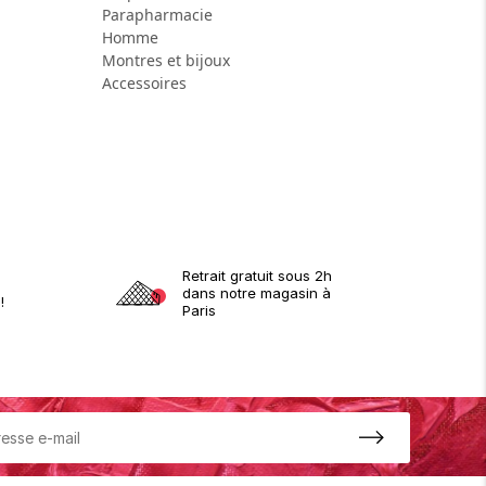
Parapharmacie
Homme
Montres et bijoux
Accessoires
Retrait gratuit sous 2h
dans notre magasin à
!
Paris