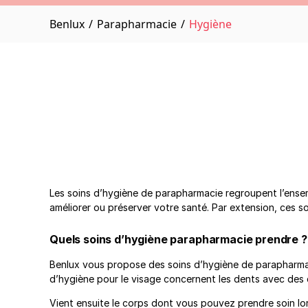
Benlux
/
Parapharmacie
/
Hygiène
Les soins d’hygiène de parapharmacie regroupent l’ensem
améliorer ou préserver votre santé. Par extension, ces s
Quels soins d’hygiène parapharmacie prendre ?
Benlux vous propose des soins d’hygiène de parapharmaci
d’hygiène pour le visage concernent les dents avec des 
Vient ensuite le corps dont vous pouvez prendre soin lor