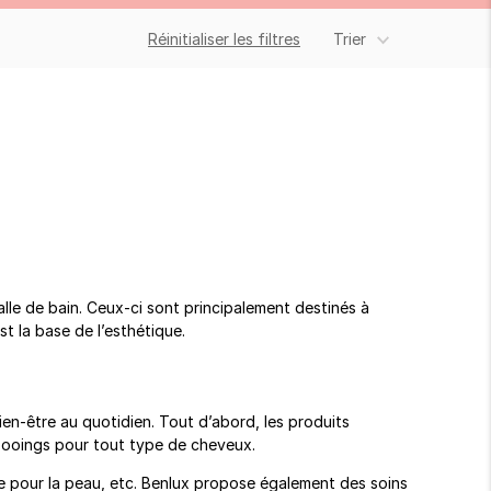
Réinitialiser les filtres
Trier
le de bain. Ceux-ci sont principalement destinés à
t la base de l’esthétique.
en-être au quotidien. Tout d’abord, les produits
mpooings pour tout type de cheveux.
le pour la peau, etc. Benlux propose également des soins