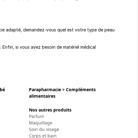
rmacie adapté, demandez-vous quel est votre type de peau
 Enfin, si vous avez besoin de matériel médical
ébé
Parapharmacie > Compléments
alimentaires
Nos autres produits
Parfum
Maquillage
Soin du visage
Corps et bain