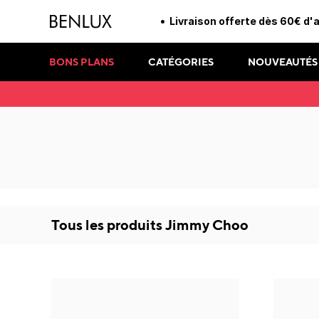
Livraison offerte dès 60€ d'
BONS PLANS
CATÉGORIES
NOUVEAUTÉS
Tous les produits
Jimmy Choo