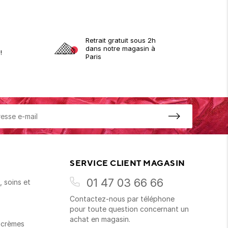
Retrait gratuit sous 2h
dans notre magasin à
!
Paris
SERVICE CLIENT MAGASIN
01 47 03 66 66
 soins et
Contactez-nous par téléphone
s
pour toute question concernant un
achat en magasin.
t crèmes