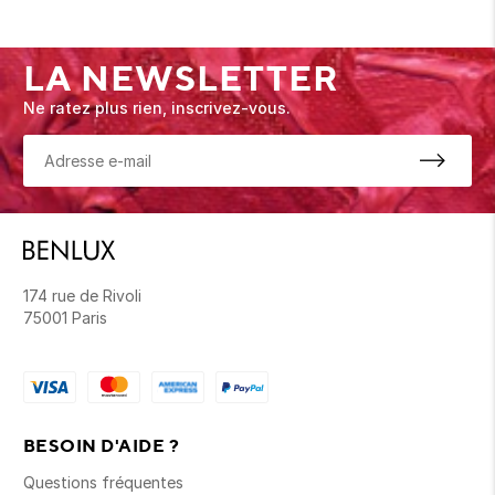
LA NEWSLETTER
Ne ratez plus rien, inscrivez-vous.
174 rue de Rivoli
75001 Paris
BESOIN D'AIDE ?
Questions fréquentes