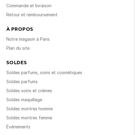
Commande et livraison
Retour et remboursement
À PROPOS
Notre magasin à Paris
Plan du site
SOLDES
Soldes parfums, soins et cosmétiques
Soldes parfums
Soldes soins et crèmes
Soldes maquillage
Soldes montres homme
Soldes montres femme
Événements