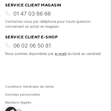
SERVICE CLIENT MAGASIN
01 47 03 66 66
Contactez-nous par téléphone pour toute question
concernant un achat en magasin.
SERVICE CLIENT E-SHOP
06 02 06 50 81
Nous sommes disponibles par
e-mail
du lundi au vendredi.
Conditions Générales de Vente
Données personnelles
Mentions légales