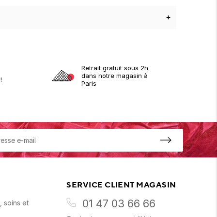
+
Retrait gratuit sous 2h
dans notre magasin à
!
Paris
SERVICE CLIENT MAGASIN
01 47 03 66 66
 soins et