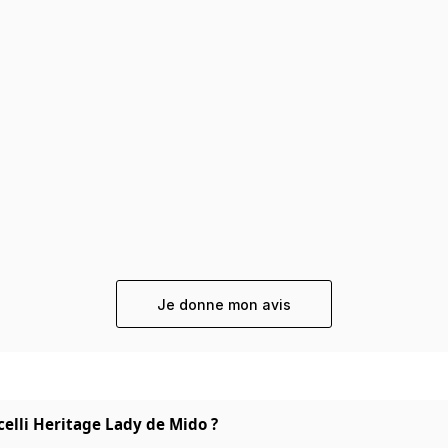
Je donne mon avis
celli Heritage Lady de Mido ?