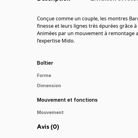
Conçue comme un couple, les montres Baronc
finesse et leurs lignes très épurées grâce à
Animées par un mouvement à remontage au
l’expertise Mido.
Boîtier
Forme
Dimension
Mouvement et fonctions
Mouvement
Avis (
0
)