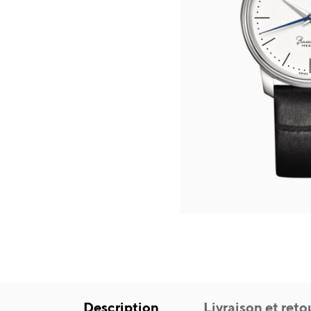
Description
Livraison et reto