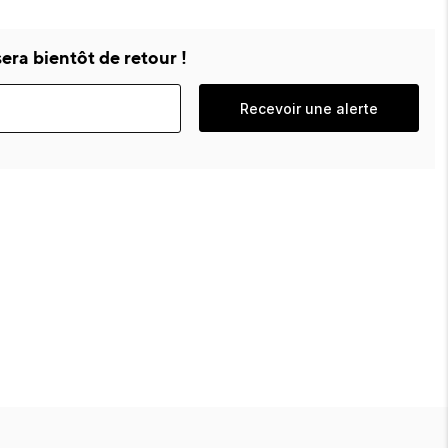
era bientôt de retour !
Recevoir une alerte