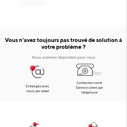
Vous n'avez toujours pas trouvé de solution à
votre problème ?
Nous sommes disponible pour vous
Contactez notre
Échangez avec
Service client par
nous par email
téléphone