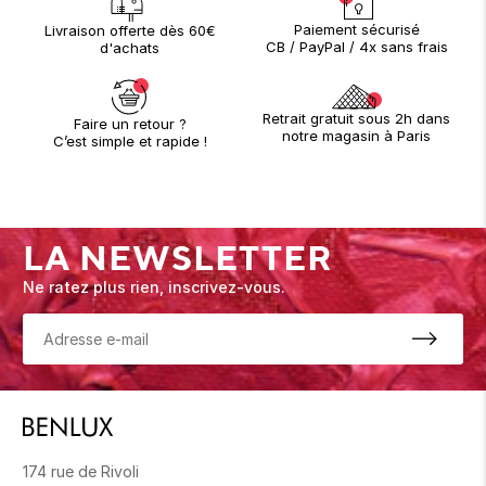
Paiement sécurisé
Livraison offerte dès 60€
CB / PayPal / 4x sans frais
d'achats
Retrait gratuit sous 2h dans
Faire un retour ?
notre magasin à Paris
C’est simple et rapide !
LA NEWSLETTER
Ne ratez plus rien, inscrivez-vous.
174 rue de Rivoli