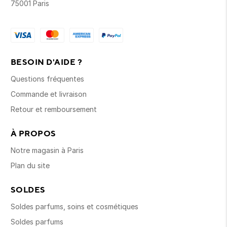
75001 Paris
BESOIN D'AIDE ?
Questions fréquentes
Commande et livraison
Retour et remboursement
À PROPOS
Notre magasin à Paris
Plan du site
SOLDES
Soldes parfums, soins et cosmétiques
Soldes parfums