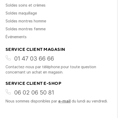
Soldes soins et crèmes
Soldes maquillage
Soldes montres homme
Soldes montres femme
Événements
SERVICE CLIENT MAGASIN
01 47 03 66 66
Contactez-nous par téléphone pour toute question
concernant un achat en magasin.
SERVICE CLIENT E-SHOP
06 02 06 50 81
Nous sommes disponibles par
e-mail
du lundi au vendredi.