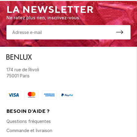
LA NEWSLETTER
Ne ratez plus rien, inscrivez-vous.
174 rue de Rivoli
75001 Paris
BESOIN D'AIDE ?
Questions fréquentes
Commande et livraison