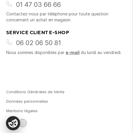
01 47 03 66 66
Contactez-nous par téléphone pour toute question
concernant un achat en magasin.
SERVICE CLIENT E-SHOP
06 02 06 50 81
Nous sommes disponibles par
e-mail
du lundi au vendredi.
Conditions Générales de Vente
Données personnelles
Mentions légales