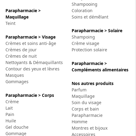
Shampooing
Parapharmacie >
Coloration
Maquillage
Soins et démêlant
Teint
Parapharmacie > Solaire
Parapharmacie > Visage
Shampoing
Crèmes et soins anti-âge
Crème visage
Crèmes de jour
Protection solaire
Crèmes de nuit
Nettoyants & Démaquillants
Parapharmacie >
Contour des yeux et lèvres
Compléments alimentaires
Masques
Gommages
Nos autres produits
Parfum
Parapharmacie > Corps
Maquillage
Crème
Soin du visage
Lait
Corps et bain
Pain
Parapharmacie
Huile
Homme
Gel douche
Montres et bijoux
Gommage
Accessoires