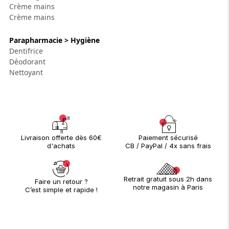
Crème mains
Crème mains
Parapharmacie > Hygiène
Dentifrice
Déodorant
Nettoyant
Paiement sécurisé
Livraison offerte dès 60€
CB / PayPal / 4x sans frais
d'achats
Retrait gratuit sous 2h dans
Faire un retour ?
notre magasin à Paris
C’est simple et rapide !