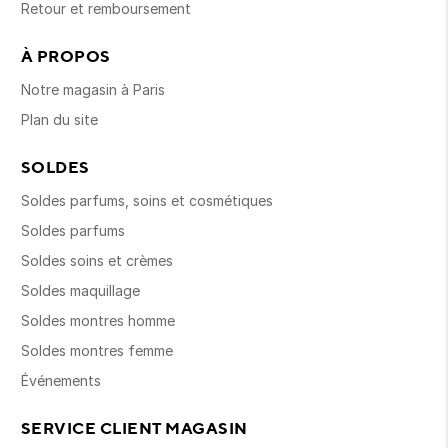
Retour et remboursement
À PROPOS
Notre magasin à Paris
Plan du site
SOLDES
Soldes parfums, soins et cosmétiques
Soldes parfums
Soldes soins et crèmes
Soldes maquillage
Soldes montres homme
Soldes montres femme
Événements
SERVICE CLIENT MAGASIN