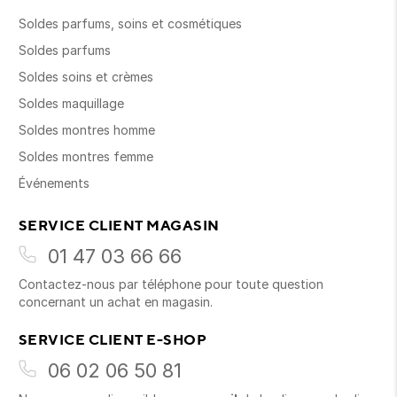
Soldes parfums, soins et cosmétiques
Soldes parfums
Soldes soins et crèmes
Soldes maquillage
Soldes montres homme
Soldes montres femme
Événements
SERVICE CLIENT MAGASIN
01 47 03 66 66
Contactez-nous par téléphone pour toute question
concernant un achat en magasin.
SERVICE CLIENT E-SHOP
06 02 06 50 81