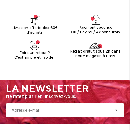
Paiement sécurisé
Livraison offerte dès 60€
CB / PayPal / 4x sans frais
d'achats
Retrait gratuit sous 2h dans
Faire un retour ?
notre magasin à Paris
C’est simple et rapide !
LA NEWSLETTER
Ne ratez plus rien, inscrivez-vous.