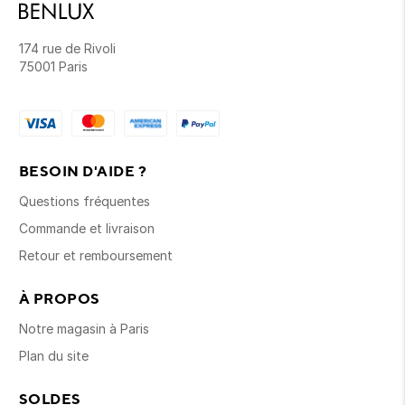
174 rue de Rivoli
75001 Paris
BESOIN D'AIDE ?
Questions fréquentes
Commande et livraison
Retour et remboursement
À PROPOS
Notre magasin à Paris
Plan du site
SOLDES