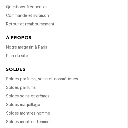
Questions fréquentes
Commande et livraison
Retour et remboursement
À PROPOS
Notre magasin à Paris
Plan du site
SOLDES
Soldes parfums, soins et cosmétiques
Soldes parfums
Soldes soins et crèmes
Soldes maquillage
Soldes montres homme
Soldes montres femme