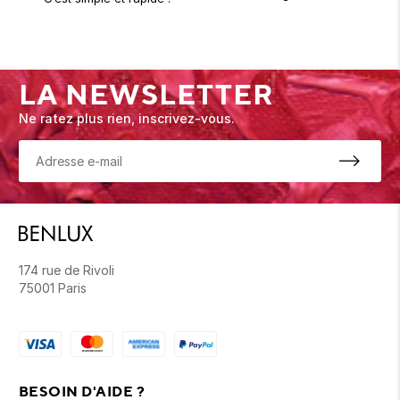
LA NEWSLETTER
Ne ratez plus rien, inscrivez-vous.
174 rue de Rivoli
75001 Paris
BESOIN D'AIDE ?