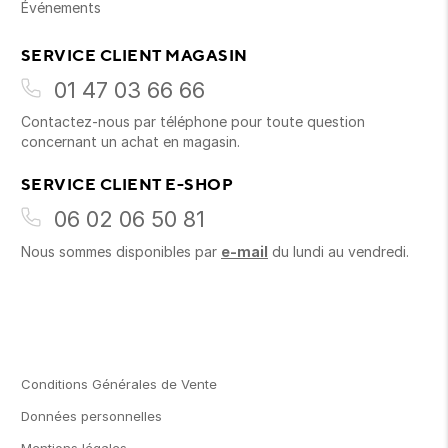
Événements
SERVICE CLIENT MAGASIN
01 47 03 66 66
Contactez-nous par téléphone pour toute question
concernant un achat en magasin.
SERVICE CLIENT E-SHOP
06 02 06 50 81
Nous sommes disponibles par
e-mail
du lundi au vendredi.
Conditions Générales de Vente
Données personnelles