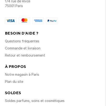
174 rue de Rivoli
75001 Paris
BESOIN D'AIDE ?
Questions fréquentes
Commande et livraison
Retour et remboursement
À PROPOS
Notre magasin à Paris
Plan du site
SOLDES
Soldes parfums, soins et cosmétiques