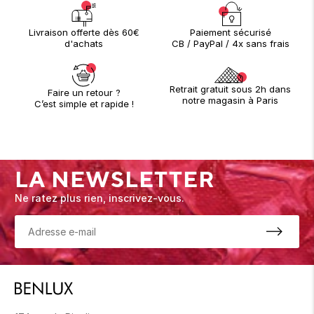
Paiement sécurisé
Livraison offerte dès 60€
CB / PayPal / 4x sans frais
d'achats
Retrait gratuit sous 2h dans
Faire un retour ?
notre magasin à Paris
C’est simple et rapide !
LA NEWSLETTER
Ne ratez plus rien, inscrivez-vous.