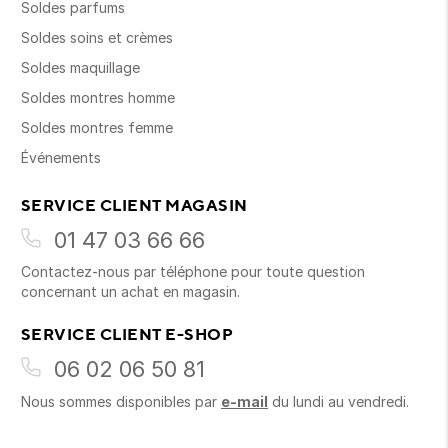
Soldes parfums
Soldes soins et crèmes
Soldes maquillage
Soldes montres homme
Soldes montres femme
Événements
SERVICE CLIENT MAGASIN
01 47 03 66 66
Contactez-nous par téléphone pour toute question
concernant un achat en magasin.
SERVICE CLIENT E-SHOP
06 02 06 50 81
Nous sommes disponibles par
e-mail
du lundi au vendredi.