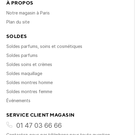
À PROPOS
Notre magasin à Paris
Plan du site
SOLDES
Soldes parfums, soins et cosmétiques
Soldes parfums
Soldes soins et crèmes
Soldes maquillage
Soldes montres homme
Soldes montres femme
Événements
SERVICE CLIENT MAGASIN
01 47 03 66 66
Contactez-nous par téléphone pour toute question