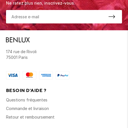
Ne ratez plus rien, inscrivez-vous.
174 rue de Rivoli
75001 Paris
BESOIN D'AIDE ?
Questions fréquentes
Commande et livraison
Retour et remboursement