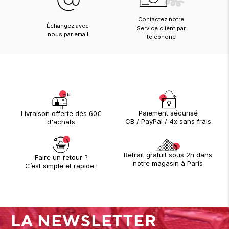
Contactez notre
Échangez avec
Service client par
nous par email
téléphone
Paiement sécurisé
Livraison offerte dès 60€
CB / PayPal / 4x sans frais
d'achats
Retrait gratuit sous 2h dans
Faire un retour ?
notre magasin à Paris
C’est simple et rapide !
LA NEWSLETTER