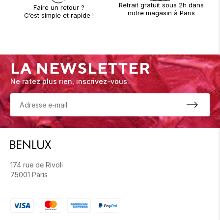
Retrait gratuit sous 2h dans
Faire un retour ?
notre magasin à Paris
C’est simple et rapide !
LA NEWSLETTER
Ne ratez plus rien, inscrivez-vous.
174 rue de Rivoli
75001 Paris