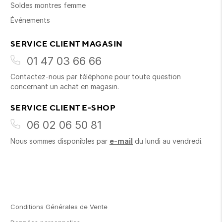
Soldes montres femme
Événements
SERVICE CLIENT MAGASIN
01 47 03 66 66
Contactez-nous par téléphone pour toute question
concernant un achat en magasin.
SERVICE CLIENT E-SHOP
06 02 06 50 81
Nous sommes disponibles par
e-mail
du lundi au vendredi.
Conditions Générales de Vente