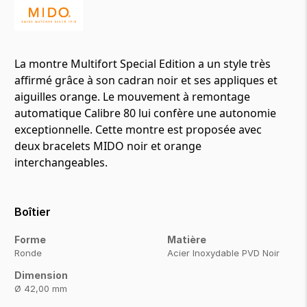
La montre Multifort Special Edition a un style très
affirmé grâce à son cadran noir et ses appliques et
aiguilles orange. Le mouvement à remontage
automatique Calibre 80 lui confère une autonomie
exceptionnelle. Cette montre est proposée avec
deux bracelets MIDO noir et orange
interchangeables.
Boîtier
Forme
Matière
Ronde
Acier Inoxydable PVD Noir
Dimension
Ø 42,00 mm