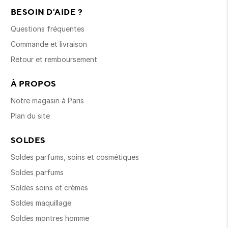
BESOIN D'AIDE ?
Questions fréquentes
Commande et livraison
Retour et remboursement
À PROPOS
Notre magasin à Paris
Plan du site
SOLDES
Soldes parfums, soins et cosmétiques
Soldes parfums
Soldes soins et crèmes
Soldes maquillage
Soldes montres homme