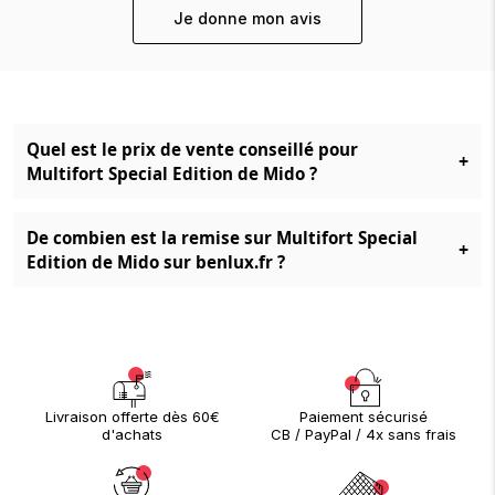
Je donne mon avis
Quel est le prix de vente conseillé pour
+
Multifort Special Edition de Mido ?
De combien est la remise sur Multifort Special
+
Edition de Mido sur benlux.fr ?
Paiement sécurisé
Livraison offerte dès 60€
CB / PayPal / 4x sans frais
d'achats