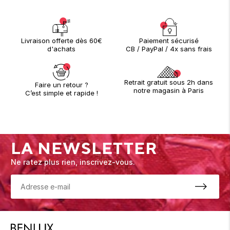
Paiement sécurisé
Livraison offerte dès 60€
CB / PayPal / 4x sans frais
d'achats
Retrait gratuit sous 2h dans
Faire un retour ?
notre magasin à Paris
C’est simple et rapide !
LA NEWSLETTER
Ne ratez plus rien, inscrivez-vous.