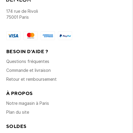
174 rue de Rivoli
75001 Paris
BESOIN D'AIDE ?
Questions fréquentes
Commande et livraison
Retour et remboursement
À PROPOS
Notre magasin à Paris
Plan du site
SOLDES