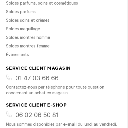
Soldes parfums, soins et cosmétiques
Soldes parfums
Soldes soins et crèmes
Soldes maquillage
Soldes montres homme
Soldes montres femme
Événements
SERVICE CLIENT MAGASIN
01 47 03 66 66
Contactez-nous par téléphone pour toute question
concernant un achat en magasin.
SERVICE CLIENT E-SHOP
06 02 06 50 81
Nous sommes disponibles par
e-mail
du lundi au vendredi.