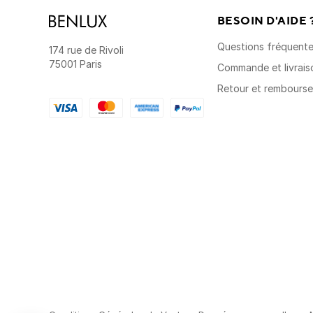
BESOIN D'AIDE 
Questions fréquent
174 rue de Rivoli
75001 Paris
Commande et livrais
Retour et rembours