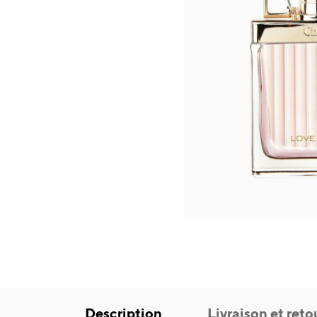
Description
Livraison et reto