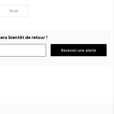
75 ml
era bientôt de retour !
Recevoir une alerte