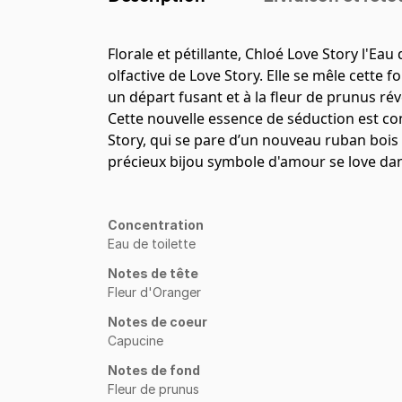
Florale et pétillante, Chloé Love Story l'Eau 
olfactive de Love Story. Elle se mêle cette f
un départ fusant et à la fleur de prunus rév
Cette nouvelle essence de séduction est co
Story, qui se pare d’un nouveau ruban boi
précieux bijou symbole d'amour se love dan
Concentration
Eau de toilette
Notes de tête
Fleur d'Oranger
Notes de coeur
Capucine
Notes de fond
Fleur de prunus