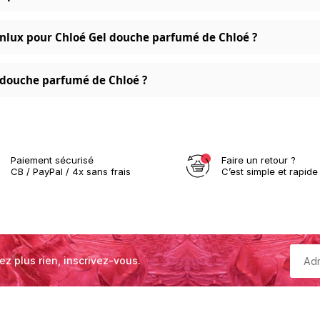
nlux pour Chloé Gel douche parfumé de Chloé ?
l douche parfumé de Chloé ?
Paiement sécurisé
Faire un retour ?
CB / PayPal / 4x sans frais
C’est simple et rapide 
ez plus rien, inscrivez-vous.