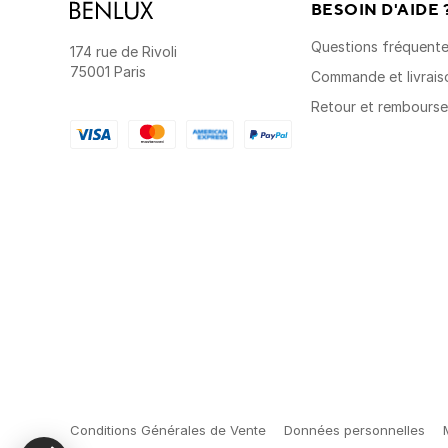
BESOIN D'AIDE 
Questions fréquent
174 rue de Rivoli
75001 Paris
Commande et livrais
Retour et rembours
Conditions Générales de Vente
Données personnelles