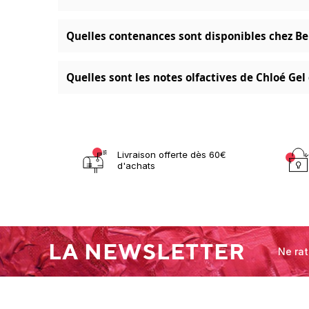
Quelles contenances sont disponibles chez Be
Quelles sont les notes olfactives de Chloé Ge
Livraison offerte dès 60€
d'achats
LA NEWSLETTER
Ne rat