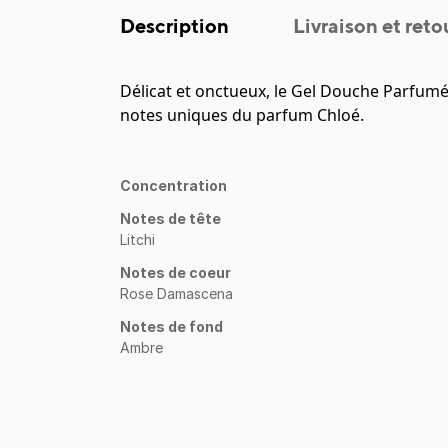
Description
Livraison et reto
Délicat et onctueux, le Gel Douche Parfumé
notes uniques du parfum Chloé.
Concentration
Notes de tête
Litchi
Notes de coeur
Rose Damascena
Notes de fond
Ambre