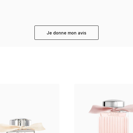
Je donne mon avis