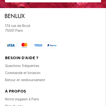
174 rue de Rivoli
75001 Paris
BESOIN D'AIDE ?
Questions fréquentes
Commande et livraison
Retour et remboursement
À PROPOS
Notre magasin à Paris