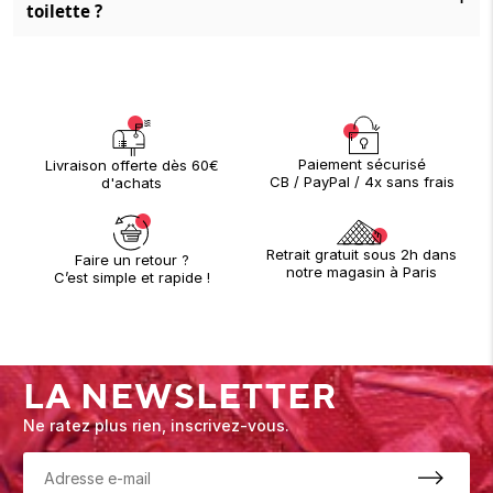
toilette ?
Paiement sécurisé
Livraison offerte dès 60€
CB / PayPal / 4x sans frais
d'achats
Retrait gratuit sous 2h dans
Faire un retour ?
notre magasin à Paris
C’est simple et rapide !
LA NEWSLETTER
Ne ratez plus rien, inscrivez-vous.