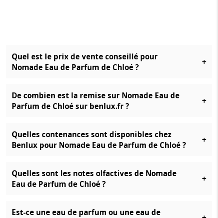
Quel est le prix de vente conseillé pour
+
Nomade Eau de Parfum de Chloé ?
De combien est la remise sur Nomade Eau de
+
Parfum de Chloé sur benlux.fr ?
Quelles contenances sont disponibles chez
+
Benlux pour Nomade Eau de Parfum de Chloé ?
Quelles sont les notes olfactives de Nomade
+
Eau de Parfum de Chloé ?
Est-ce une eau de parfum ou une eau de
+