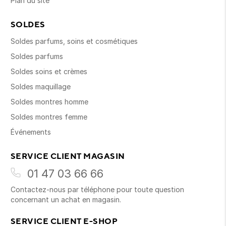
Plan du site
SOLDES
Soldes parfums, soins et cosmétiques
Soldes parfums
Soldes soins et crèmes
Soldes maquillage
Soldes montres homme
Soldes montres femme
Événements
SERVICE CLIENT MAGASIN
01 47 03 66 66
Contactez-nous par téléphone pour toute question
concernant un achat en magasin.
SERVICE CLIENT E-SHOP