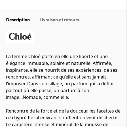
Description
Livraison et retours
La femme Chloé porte en elle une liberté et une
élégance immuable, solaire et naturelle. Affirmée,
inspirante, elle se nourrit de ses expériences, de ses
rencontres, affirmant ce qu’elle est sans jamais
l’imposer. Dans son sillage, un parfum qui la définit
partout où elle passe, un parfum à son
image...Nomade, comme elle.
Rencontre de la force et de la douceur, les facettes de
ce chypré floral enivrant soufflent un vent de liberté.
Le caractère intense et minéral de la mousse de