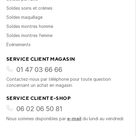
Soldes soins et crèmes
Soldes maquillage
Soldes montres homme
Soldes montres femme
Événements
SERVICE CLIENT MAGASIN
01 47 03 66 66
Contactez-nous par téléphone pour toute question
concernant un achat en magasin.
SERVICE CLIENT E-SHOP
06 02 06 50 81
Nous sommes disponibles par
e-mail
du lundi au vendredi.