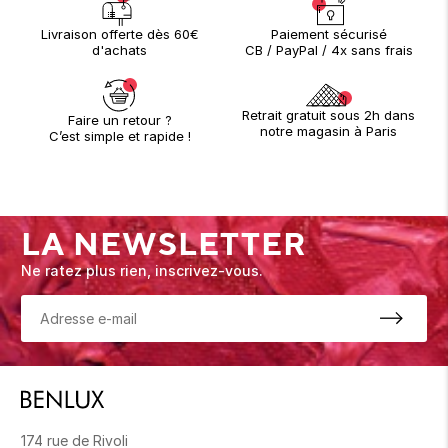
Paiement sécurisé
Livraison offerte dès 60€
CB / PayPal / 4x sans frais
d'achats
Retrait gratuit sous 2h dans
Faire un retour ?
notre magasin à Paris
C’est simple et rapide !
LA NEWSLETTER
Ne ratez plus rien, inscrivez-vous.
174 rue de Rivoli