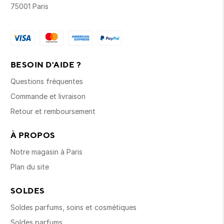
75001 Paris
BESOIN D'AIDE ?
Questions fréquentes
Commande et livraison
Retour et remboursement
À PROPOS
Notre magasin à Paris
Plan du site
SOLDES
Soldes parfums, soins et cosmétiques
Soldes parfums