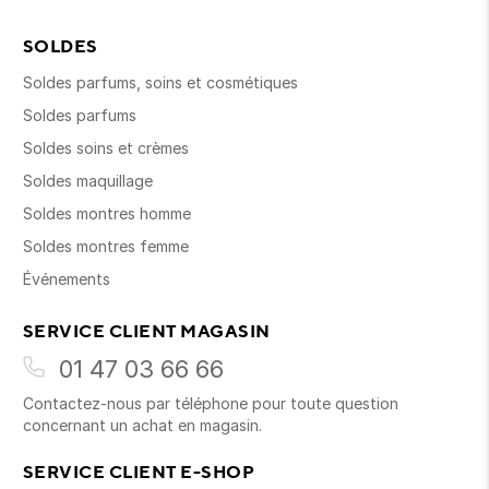
SOLDES
Soldes parfums, soins et cosmétiques
Soldes parfums
Soldes soins et crèmes
Soldes maquillage
Soldes montres homme
Soldes montres femme
Événements
SERVICE CLIENT MAGASIN
01 47 03 66 66
Contactez-nous par téléphone pour toute question
concernant un achat en magasin.
SERVICE CLIENT E-SHOP