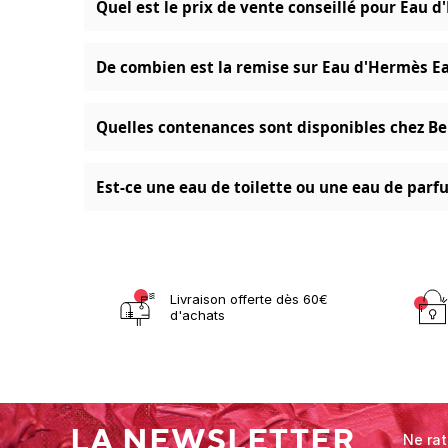
Quel est le prix de vente conseillé pour Eau 
De combien est la remise sur Eau d'Hermès Ea
Quelles contenances sont disponibles chez Be
Est-ce une eau de toilette ou une eau de parf
Livraison offerte dès 60€
d'achats
LA NEWSLETTER
Ne rat