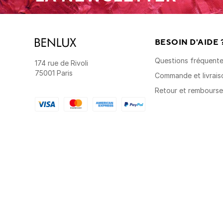
BESOIN D'AIDE 
Questions fréquent
174 rue de Rivoli
75001 Paris
Commande et livrais
Retour et rembours