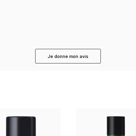
Je donne mon avis