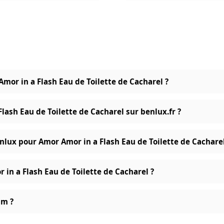
Amor in a Flash Eau de Toilette de Cacharel ?
lash Eau de Toilette de Cacharel sur benlux.fr ?
nlux pour Amor Amor in a Flash Eau de Toilette de Cacharel
 in a Flash Eau de Toilette de Cacharel ?
um ?