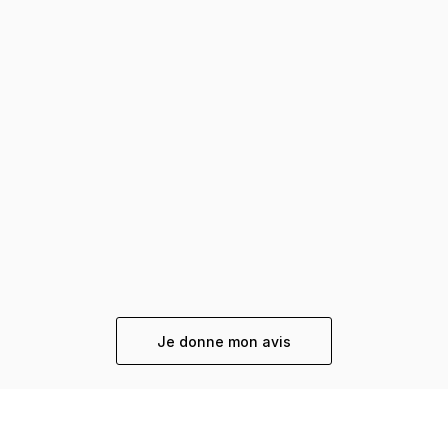
Je donne mon avis