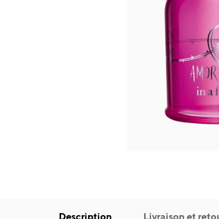
Description
Livraison et reto