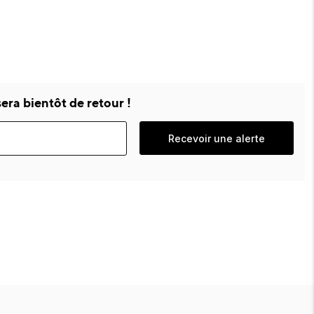
era bientôt de retour !
Recevoir une alerte