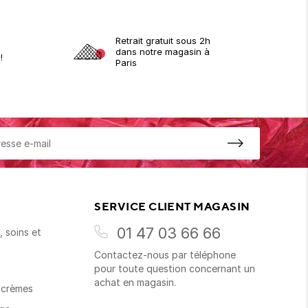
Retrait gratuit sous 2h
dans notre magasin à
!
Paris
SERVICE CLIENT MAGASIN
01 47 03 66 66
 soins et
Contactez-nous par téléphone
s
pour toute question concernant un
achat en magasin.
t crèmes