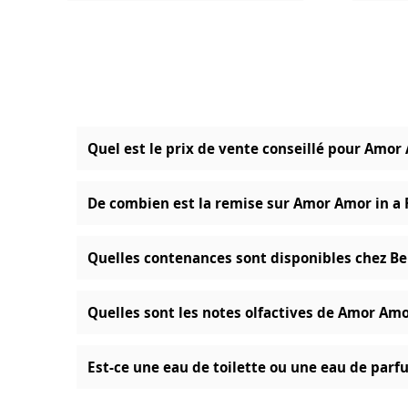
Quel est le prix de vente conseillé pour Amor 
De combien est la remise sur Amor Amor in a F
Quelles contenances sont disponibles chez Be
Quelles sont les notes olfactives de Amor Amor
Est-ce une eau de toilette ou une eau de parf