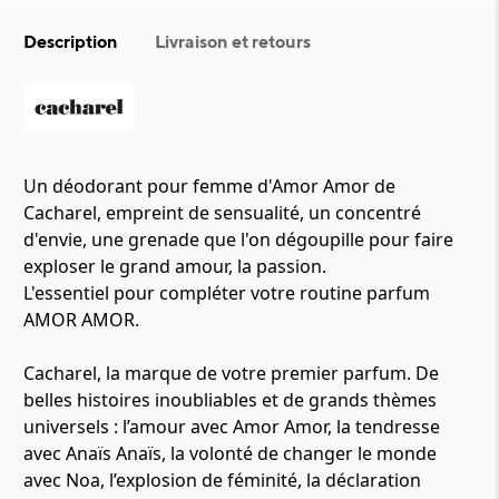
Description
Livraison et retours
Un déodorant pour femme d'Amor Amor de
Cacharel, empreint de sensualité, un concentré
d'envie, une grenade que l'on dégoupille pour faire
exploser le grand amour, la passion.
L'essentiel pour compléter votre routine parfum
AMOR AMOR.
Cacharel, la marque de votre premier parfum. De
belles histoires inoubliables et de grands thèmes
universels : l’amour avec Amor Amor, la tendresse
avec Anaïs Anaïs, la volonté de changer le monde
avec Noa, l’explosion de féminité, la déclaration