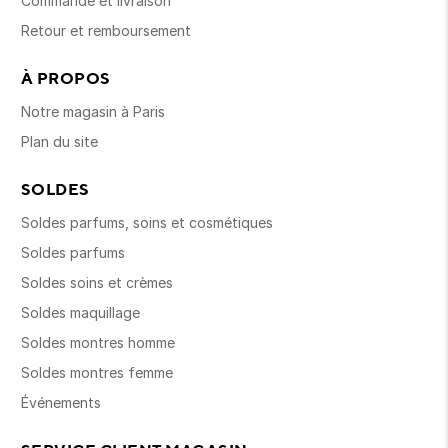
Commande et livraison
Retour et remboursement
À PROPOS
Notre magasin à Paris
Plan du site
SOLDES
Soldes parfums, soins et cosmétiques
Soldes parfums
Soldes soins et crèmes
Soldes maquillage
Soldes montres homme
Soldes montres femme
Événements