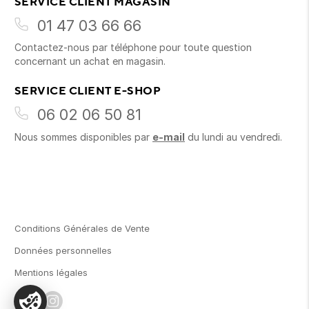
SERVICE CLIENT MAGASIN
01 47 03 66 66
Contactez-nous par téléphone pour toute question
concernant un achat en magasin.
SERVICE CLIENT E-SHOP
06 02 06 50 81
Nous sommes disponibles par
e-mail
du lundi au vendredi.
Conditions Générales de Vente
Données personnelles
Mentions légales