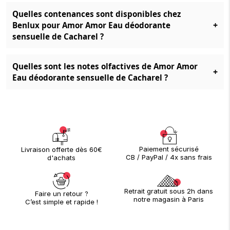
Quelles contenances sont disponibles chez
+
Benlux pour Amor Amor Eau déodorante
sensuelle de Cacharel ?
Quelles sont les notes olfactives de Amor Amor
+
Eau déodorante sensuelle de Cacharel ?
Paiement sécurisé
Livraison offerte dès 60€
CB / PayPal / 4x sans frais
d'achats
Retrait gratuit sous 2h dans
Faire un retour ?
notre magasin à Paris
C’est simple et rapide !