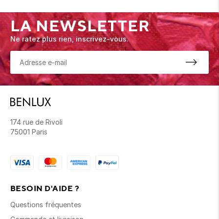
LA NEWSLETTER
Ne ratez plus rien, inscrivez-vous.
174 rue de Rivoli
75001 Paris
BESOIN D'AIDE ?
Questions fréquentes