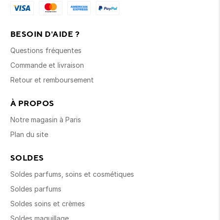
BESOIN D'AIDE ?
Questions fréquentes
Commande et livraison
Retour et remboursement
À PROPOS
Notre magasin à Paris
Plan du site
SOLDES
Soldes parfums, soins et cosmétiques
Soldes parfums
Soldes soins et crèmes
Soldes maquillage