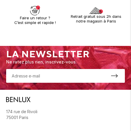
Retrait gratuit sous 2h dans
Faire un retour ?
notre magasin à Paris
C’est simple et rapide !
LA NEWSLETTER
Ne ratez plus rien, inscrivez-vous.
174 rue de Rivoli
75001 Paris