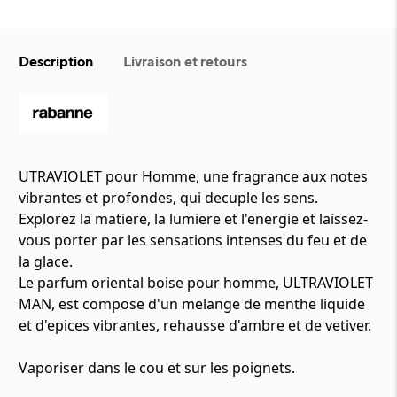
Description
Livraison et retours
UTRAVIOLET pour Homme, une fragrance aux notes
vibrantes et profondes, qui decuple les sens.
Explorez la matiere, la lumiere et l'energie et laissez-
vous porter par les sensations intenses du feu et de
la glace.
Le parfum oriental boise pour homme, ULTRAVIOLET
MAN, est compose d'un melange de menthe liquide
et d'epices vibrantes, rehausse d'ambre et de vetiver.
Vaporiser dans le cou et sur les poignets.