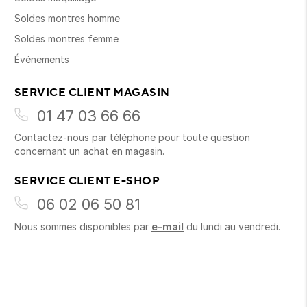
Soldes montres homme
Soldes montres femme
Événements
SERVICE CLIENT MAGASIN
01 47 03 66 66
Contactez-nous par téléphone pour toute question
concernant un achat en magasin.
SERVICE CLIENT E-SHOP
06 02 06 50 81
Nous sommes disponibles par
e-mail
du lundi au vendredi.