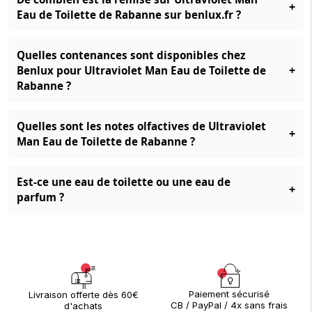
+
Eau de Toilette de Rabanne sur benlux.fr ?
Quelles contenances sont disponibles chez
+
Benlux pour Ultraviolet Man Eau de Toilette de
Rabanne ?
Quelles sont les notes olfactives de Ultraviolet
+
Man Eau de Toilette de Rabanne ?
Est-ce une eau de toilette ou une eau de
+
parfum ?
Paiement sécurisé
Livraison offerte dès 60€
CB / PayPal / 4x sans frais
d'achats