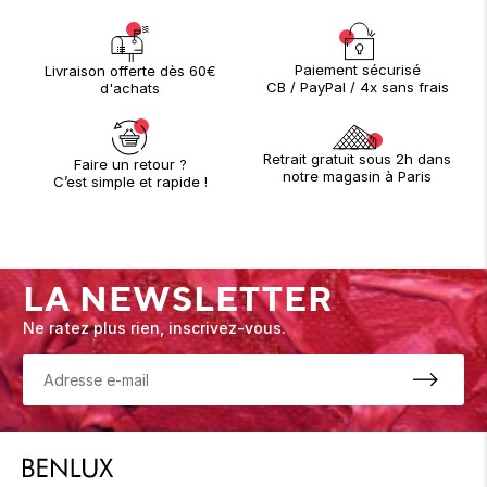
Paiement sécurisé
Livraison offerte dès 60€
CB / PayPal / 4x sans frais
d'achats
Retrait gratuit sous 2h dans
Faire un retour ?
notre magasin à Paris
C’est simple et rapide !
LA NEWSLETTER
Ne ratez plus rien, inscrivez-vous.