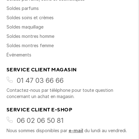
Soldes parfums
Soldes soins et crèmes
Soldes maquillage
Soldes montres homme
Soldes montres femme
Événements
SERVICE CLIENT MAGASIN
01 47 03 66 66
Contactez-nous par téléphone pour toute question
concernant un achat en magasin.
SERVICE CLIENT E-SHOP
06 02 06 50 81
Nous sommes disponibles par
e-mail
du lundi au vendredi.