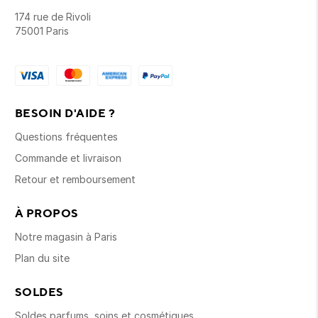
174 rue de Rivoli
75001 Paris
BESOIN D'AIDE ?
Questions fréquentes
Commande et livraison
Retour et remboursement
À PROPOS
Notre magasin à Paris
Plan du site
SOLDES
Soldes parfums, soins et cosmétiques