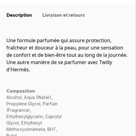
Description
Livraison et retours
Une formule parfumée qui assure protection,
fraîcheur et douceur à la peau, pour une sensation
de confort et de bien-être tout au long de la journée.
Une autre manière de se parfumer avec Twilly
d'Hermès.
Composition
Alcohol, Aqua (Water),
Propylene Glycol, Parfum
(Fragrance),
Ethylhexylglycerin, Caprylyl
Glycol, Ethylhexyl
Methoxycinnamate, BHT,
Butyl