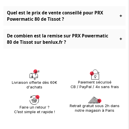
Quel est le prix de vente conseillé pour PRX
+
Powermatic 80 de Tissot ?
De combien est la remise sur PRX Powermatic
+
80 de Tissot sur benlux.fr ?
Paiement sécurisé
Livraison offerte dès 60€
CB / PayPal / 4x sans frais
d'achats
Retrait gratuit sous 2h dans
Faire un retour ?
notre magasin à Paris
C’est simple et rapide !