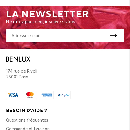
LA NEWSLETTER
Ne ratez plus rien, inscrivez-vous.
174 rue de Rivoli
75001 Paris
BESOIN D'AIDE ?
Questions fréquentes
Commande et livraison