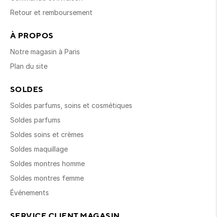
Retour et remboursement
À PROPOS
Notre magasin à Paris
Plan du site
SOLDES
Soldes parfums, soins et cosmétiques
Soldes parfums
Soldes soins et crèmes
Soldes maquillage
Soldes montres homme
Soldes montres femme
Événements
SERVICE CLIENT MAGASIN