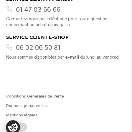
01 47 03 66 66
Contactez-nous par téléphone pour toute question
concernant un achat en magasin.
SERVICE CLIENT E-SHOP
06 02 06 50 81
Nous sommes disponibles par
e-mail
du lundi au vendredi.
Conditions Générales de Vente
Données personnelles
Mentions légales