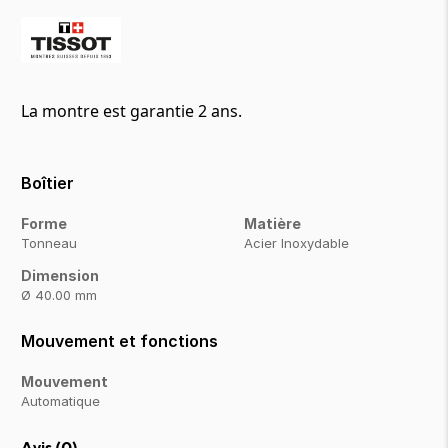
La montre est garantie 2 ans.
Boîtier
Forme
Matière
Tonneau
Acier Inoxydable
Dimension
Ø 40.00 mm
Mouvement et fonctions
Mouvement
Automatique
Avis (
0
)