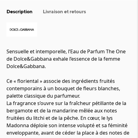
Description
Livraison et retours
Sensuelle et intemporelle, l’Eau de Parfum The One
de Dolce&Gabbana exhale l’essence de la femme
Dolce&Gabbana.
Ce « floriental » associe des ingrédients fruités
contemporains à un bouquet de fleurs blanches,
palette classique du parfumeur.
La fragrance s’ouvre sur la fraîcheur pétillante de la
bergamote et de la mandarine mêlée aux notes
fruitées du litchi et de la pêche. En cœur, le lys
Madonna déploie son intense volupté et sa féminité
enveloppante, avant de céder la place à des notes de