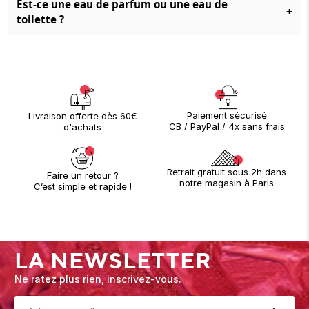
Est-ce une eau de parfum ou une eau de
+
toilette ?
Paiement sécurisé
Livraison offerte dès 60€
CB / PayPal / 4x sans frais
d'achats
Retrait gratuit sous 2h dans
Faire un retour ?
notre magasin à Paris
C’est simple et rapide !
LA NEWSLETTER
Ne ratez plus rien, inscrivez-vous.