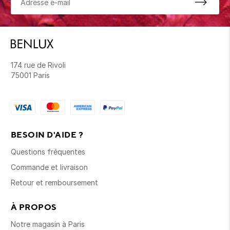
174 rue de Rivoli
75001 Paris
BESOIN D'AIDE ?
Questions fréquentes
Commande et livraison
Retour et remboursement
À PROPOS
Notre magasin à Paris