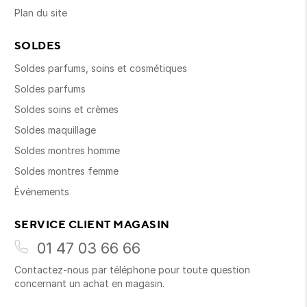
Plan du site
SOLDES
Soldes parfums, soins et cosmétiques
Soldes parfums
Soldes soins et crèmes
Soldes maquillage
Soldes montres homme
Soldes montres femme
Événements
SERVICE CLIENT MAGASIN
01 47 03 66 66
Contactez-nous par téléphone pour toute question
concernant un achat en magasin.