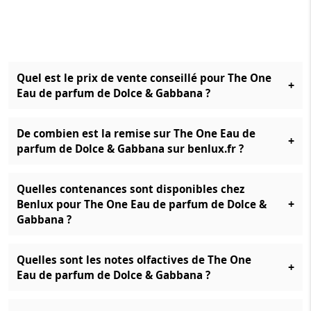
Quel est le prix de vente conseillé pour The One
+
Eau de parfum de Dolce & Gabbana ?
De combien est la remise sur The One Eau de
+
parfum de Dolce & Gabbana sur benlux.fr ?
Quelles contenances sont disponibles chez
+
Benlux pour The One Eau de parfum de Dolce &
Gabbana ?
Quelles sont les notes olfactives de The One
+
Eau de parfum de Dolce & Gabbana ?