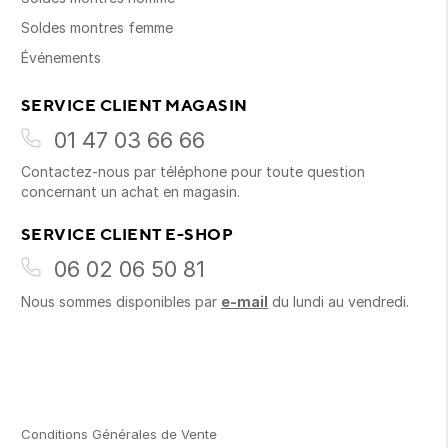
Soldes montres femme
Événements
SERVICE CLIENT MAGASIN
01 47 03 66 66
Contactez-nous par téléphone pour toute question
concernant un achat en magasin.
SERVICE CLIENT E-SHOP
06 02 06 50 81
Nous sommes disponibles par
e-mail
du lundi au vendredi.
Conditions Générales de Vente