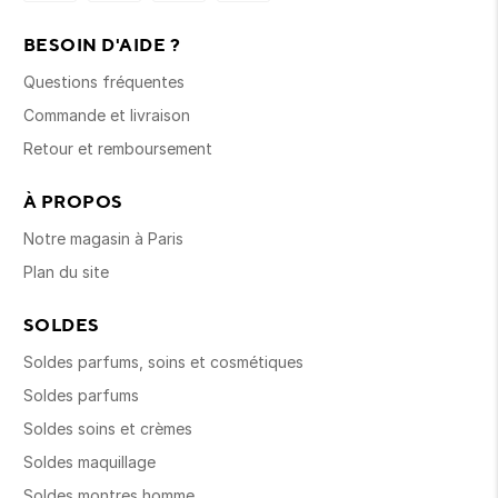
BESOIN D'AIDE ?
Questions fréquentes
Commande et livraison
Retour et remboursement
À PROPOS
Notre magasin à Paris
Plan du site
SOLDES
Soldes parfums, soins et cosmétiques
Soldes parfums
Soldes soins et crèmes
Soldes maquillage
Soldes montres homme