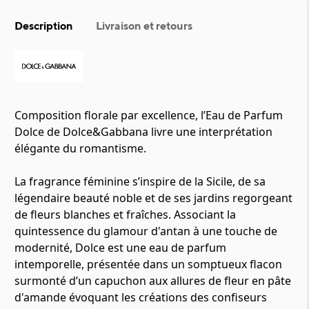
Description
Livraison et retours
Composition florale par excellence, l’Eau de Parfum
Dolce de Dolce&Gabbana livre une interprétation
élégante du romantisme.
La fragrance féminine s’inspire de la Sicile, de sa
légendaire beauté noble et de ses jardins regorgeant
de fleurs blanches et fraîches. Associant la
quintessence du glamour d'antan à une touche de
modernité, Dolce est une eau de parfum
intemporelle, présentée dans un somptueux flacon
surmonté d’un capuchon aux allures de fleur en pâte
d'amande évoquant les créations des confiseurs