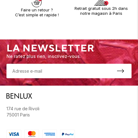
Retrait gratuit sous 2h dans
Faire un retour ?
notre magasin à Paris
C’est simple et rapide !
LA NEWSLETTER
Ne ratez plus rien, inscrivez-vous.
174 rue de Rivoli
75001 Paris