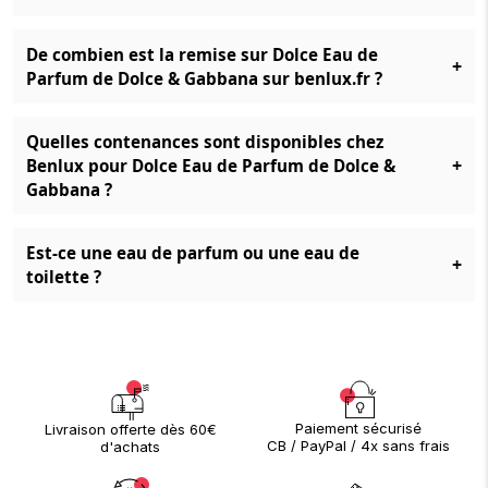
De combien est la remise sur Dolce Eau de
+
Parfum de Dolce & Gabbana sur benlux.fr ?
Quelles contenances sont disponibles chez
+
Benlux pour Dolce Eau de Parfum de Dolce &
Gabbana ?
Est-ce une eau de parfum ou une eau de
+
toilette ?
Paiement sécurisé
Livraison offerte dès 60€
CB / PayPal / 4x sans frais
d'achats