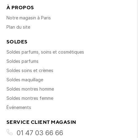
À PROPOS
Notre magasin à Paris
Plan du site
SOLDES
Soldes parfums, soins et cosmétiques
Soldes parfums
Soldes soins et crèmes
Soldes maquillage
Soldes montres homme
Soldes montres femme
Événements
SERVICE CLIENT MAGASIN
01 47 03 66 66