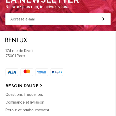
Ne ratez plus rien, inscrivez-vous.
174 rue de Rivoli
75001 Paris
BESOIN D'AIDE ?
Questions fréquentes
Commande et livraison
Retour et remboursement