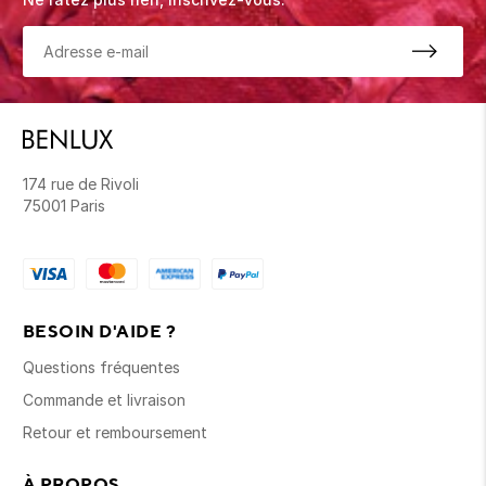
174 rue de Rivoli
75001 Paris
BESOIN D'AIDE ?
Questions fréquentes
Commande et livraison
Retour et remboursement
À PROPOS