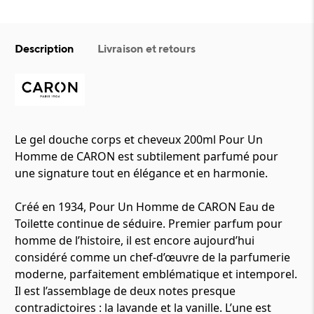
Description
Livraison et retours
Le gel douche corps et cheveux 200ml Pour Un
Homme de CARON est subtilement parfumé pour
une signature tout en élégance et en harmonie.
Créé en 1934, Pour Un Homme de CARON Eau de
Toilette continue de séduire. Premier parfum pour
homme de l’histoire, il est encore aujourd’hui
considéré comme un chef-d’œuvre de la parfumerie
moderne, parfaitement emblématique et intemporel.
Il est l’assemblage de deux notes presque
contradictoires : la lavande et la vanille. L’une est