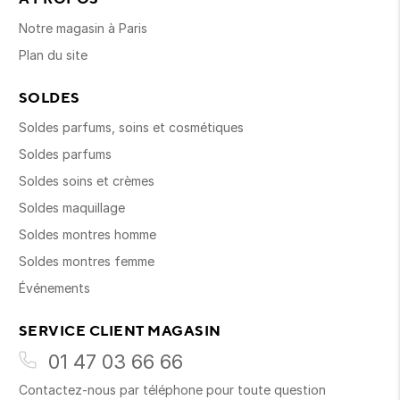
Notre magasin à Paris
Plan du site
SOLDES
Soldes parfums, soins et cosmétiques
Soldes parfums
Soldes soins et crèmes
Soldes maquillage
Soldes montres homme
Soldes montres femme
Événements
SERVICE CLIENT MAGASIN
01 47 03 66 66
Contactez-nous par téléphone pour toute question