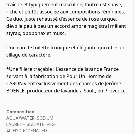
fraîche et typiquement masculine, l’autre est suave,
riche et plutôt associée aux compositions féminines.
Ce duo, juste rehaussé d’essence de rose turque,
dévoile peu à peu un accord ambré magistral mêlant
styrax, opoponax et musc.
Une eau de toilette iconique et élégante qui offre un
sillage de caractère.
*Une filière traçable : L’essence de lavande France
servant à la fabrication de Pour Un Homme de
CARON vient exclusivement des champs de Jérôme
BOENLE, producteur de lavande à Sault, en Provence.
Composition
AQUA/WATER. SODIUM
LAURETH SULFATE. PEG-
40 HYDROGENATED