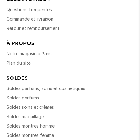
Questions fréquentes
Commande et livraison
Retour et remboursement
À PROPOS
Notre magasin à Paris
Plan du site
SOLDES
Soldes parfums, soins et cosmétiques
Soldes parfums
Soldes soins et crèmes
Soldes maquillage
Soldes montres homme
Soldes montres femme