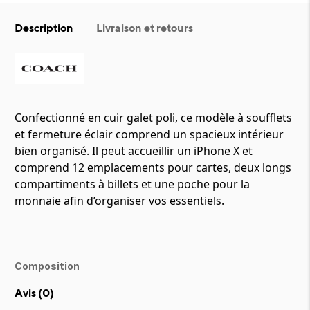
Description
Livraison et retours
Confectionné en cuir galet poli, ce modèle à soufflets
et fermeture éclair comprend un spacieux intérieur
bien organisé. Il peut accueillir un iPhone X et
comprend 12 emplacements pour cartes, deux longs
compartiments à billets et une poche pour la
monnaie afin d’organiser vos essentiels.
Composition
Avis (
0
)