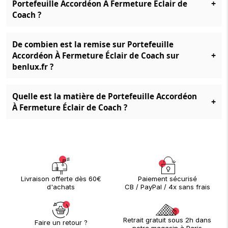
+
Portefeuille Accordéon À Fermeture Éclair de
Coach ?
De combien est la remise sur Portefeuille
+
Accordéon À Fermeture Éclair de Coach sur
benlux.fr ?
Quelle est la matière de Portefeuille Accordéon
+
À Fermeture Éclair de Coach ?
Paiement sécurisé
Livraison offerte dès 60€
CB / PayPal / 4x sans frais
d'achats
Retrait gratuit sous 2h dans
Faire un retour ?