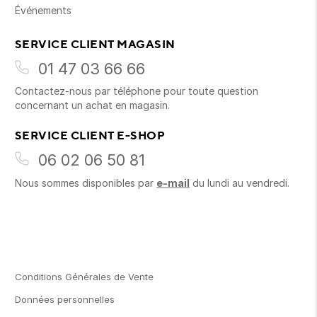
Événements
SERVICE CLIENT MAGASIN
01 47 03 66 66
Contactez-nous par téléphone pour toute question
concernant un achat en magasin.
SERVICE CLIENT E-SHOP
06 02 06 50 81
Nous sommes disponibles par
e-mail
du lundi au vendredi.
Conditions Générales de Vente
Données personnelles