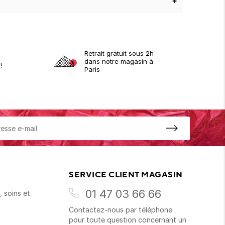
+
Retrait gratuit sous 2h
dans notre magasin à
!
Paris
SERVICE CLIENT MAGASIN
01 47 03 66 66
 soins et
Contactez-nous par téléphone
s
pour toute question concernant un