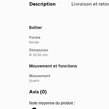
Description
Livraison et reto
Boîtier
Forme
Ronde
Dimension
Ø 32,00 mm
Mouvement et fonctions
Mouvement
Quartz
Avis (
0
)
Note moyenne du produit :