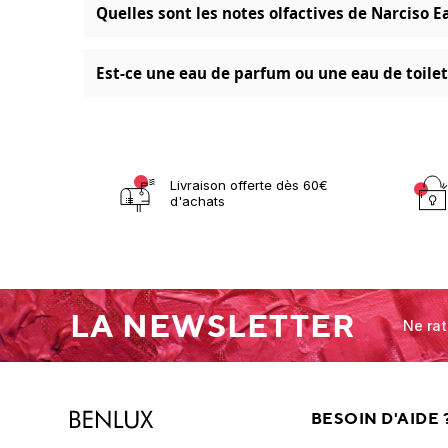
Quelles sont les notes olfactives de Narciso 
Est-ce une eau de parfum ou une eau de toilet
Livraison offerte dès 60€
d'achats
LA NEWSLETTER
Ne rat
BESOIN D'AIDE 