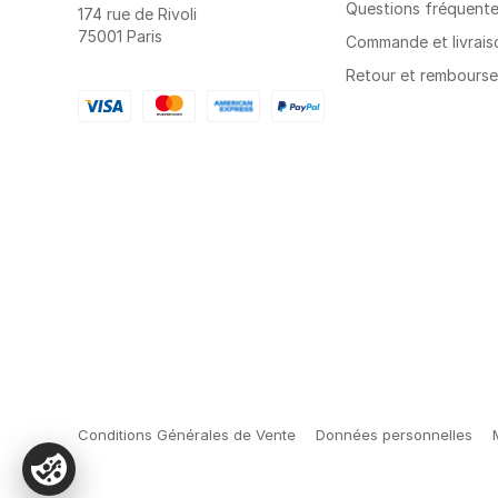
Questions fréquent
174 rue de Rivoli
75001 Paris
Commande et livrais
Retour et rembours
Conditions Générales de Vente
Données personnelles