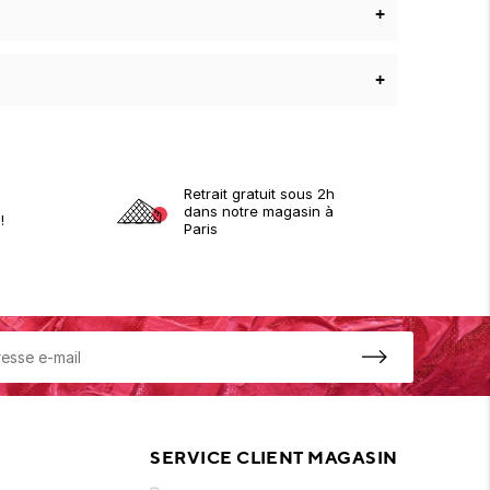
+
+
Retrait gratuit sous 2h
dans notre magasin à
!
Paris
SERVICE CLIENT MAGASIN