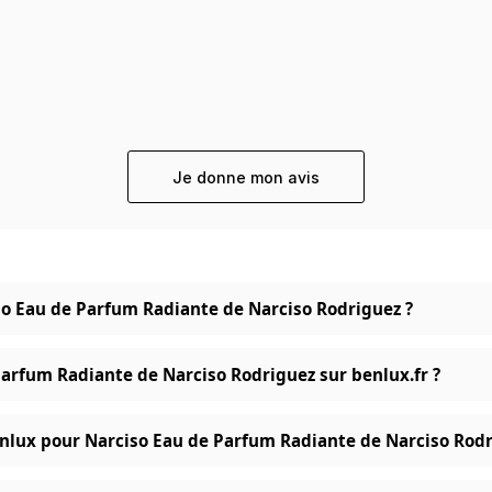
Je donne mon avis
iso Eau de Parfum Radiante de Narciso Rodriguez ?
Parfum Radiante de Narciso Rodriguez sur benlux.fr ?
nlux pour Narciso Eau de Parfum Radiante de Narciso Rodr