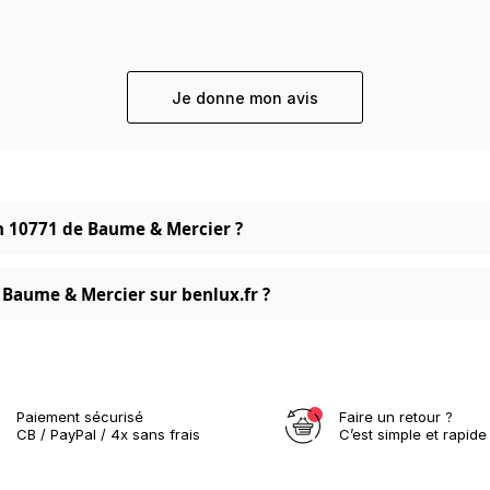
Je donne mon avis
ton 10771 de Baume & Mercier ?
 Baume & Mercier sur benlux.fr ?
Paiement sécurisé
Faire un retour ?
CB / PayPal / 4x sans frais
C’est simple et rapide 