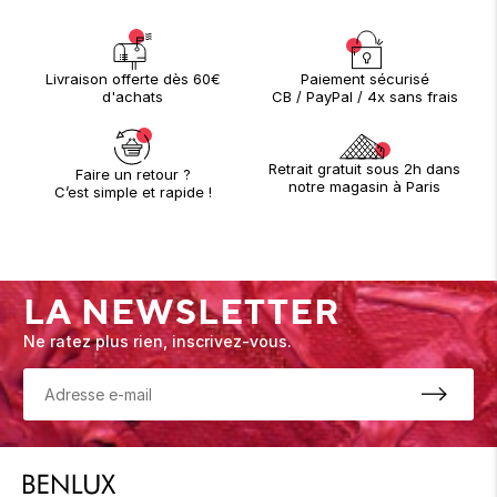
Paiement sécurisé
Livraison offerte dès 60€
CB / PayPal / 4x sans frais
d'achats
Retrait gratuit sous 2h dans
Faire un retour ?
notre magasin à Paris
C’est simple et rapide !
LA NEWSLETTER
Ne ratez plus rien, inscrivez-vous.