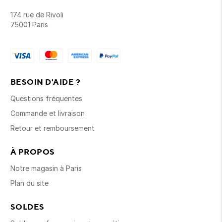
174 rue de Rivoli
75001 Paris
BESOIN D'AIDE ?
Questions fréquentes
Commande et livraison
Retour et remboursement
À PROPOS
Notre magasin à Paris
Plan du site
SOLDES