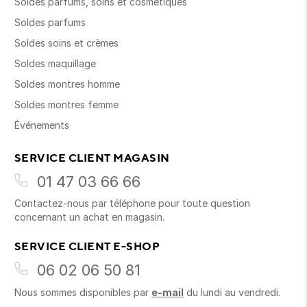
Soldes parfums, soins et cosmétiques
Soldes parfums
Soldes soins et crèmes
Soldes maquillage
Soldes montres homme
Soldes montres femme
Événements
SERVICE CLIENT MAGASIN
01 47 03 66 66
Contactez-nous par téléphone pour toute question
concernant un achat en magasin.
SERVICE CLIENT E-SHOP
06 02 06 50 81
Nous sommes disponibles par
e-mail
du lundi au vendredi.