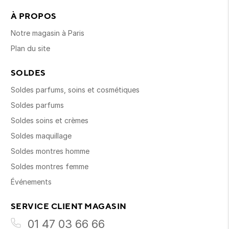
À PROPOS
Notre magasin à Paris
Plan du site
SOLDES
Soldes parfums, soins et cosmétiques
Soldes parfums
Soldes soins et crèmes
Soldes maquillage
Soldes montres homme
Soldes montres femme
Événements
SERVICE CLIENT MAGASIN
01 47 03 66 66