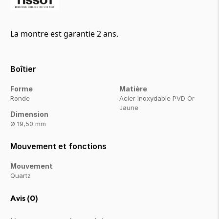
La montre est garantie 2 ans.
Boîtier
Forme
Matière
Ronde
Acier Inoxydable PVD Or
Jaune
Dimension
Ø 19,50 mm
Mouvement et fonctions
Mouvement
Quartz
Avis (
0
)