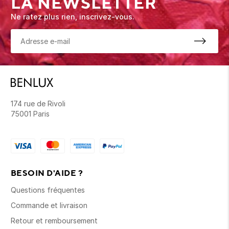
LA NEWSLETTER
Ne ratez plus rien, inscrivez-vous.
174 rue de Rivoli
75001 Paris
BESOIN D'AIDE ?
Questions fréquentes
Commande et livraison
Retour et remboursement