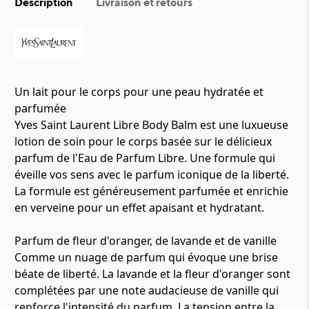
Description
Livraison et retours
Un lait pour le corps pour une peau hydratée et
parfumée
Yves Saint Laurent Libre Body Balm est une luxueuse
lotion de soin pour le corps basée sur le délicieux
parfum de l'Eau de Parfum Libre. Une formule qui
éveille vos sens avec le parfum iconique de la liberté.
La formule est généreusement parfumée et enrichie
en verveine pour un effet apaisant et hydratant.
Parfum de fleur d'oranger, de lavande et de vanille
Comme un nuage de parfum qui évoque une brise
béate de liberté. La lavande et la fleur d'oranger sont
complétées par une note audacieuse de vanille qui
renforce l'intensité du parfum. La tension entre la