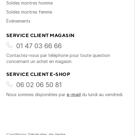
Soldes montres homme
Soldes montres femme
Événements
SERVICE CLIENT MAGASIN
01 47 03 66 66
Contactez-nous par téléphone pour toute question
concernant un achat en magasin.
SERVICE CLIENT E-SHOP
06 02 06 50 81
Nous sommes disponibles par
e-mail
du lundi au vendredi.
Conditions Générales de Vente