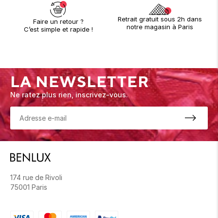
Retrait gratuit sous 2h dans
Faire un retour ?
notre magasin à Paris
C’est simple et rapide !
LA NEWSLETTER
Ne ratez plus rien, inscrivez-vous.
174 rue de Rivoli
75001 Paris