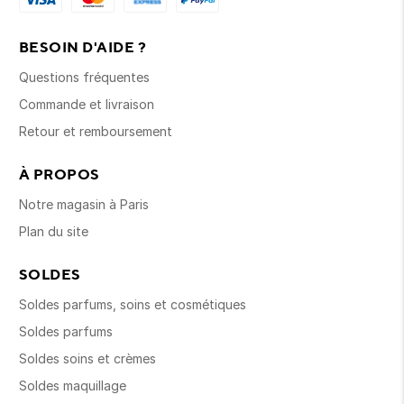
BESOIN D'AIDE ?
Questions fréquentes
Commande et livraison
Retour et remboursement
À PROPOS
Notre magasin à Paris
Plan du site
SOLDES
Soldes parfums, soins et cosmétiques
Soldes parfums
Soldes soins et crèmes
Soldes maquillage