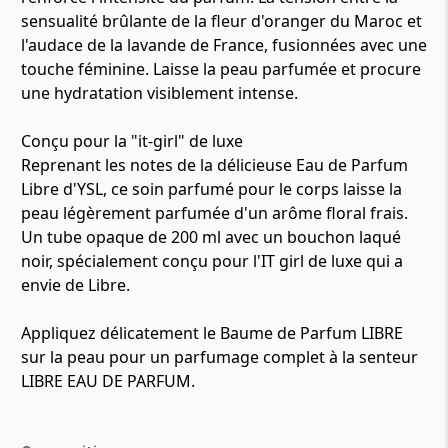
sensualité brûlante de la fleur d'oranger du Maroc et
l'audace de la lavande de France, fusionnées avec une
touche féminine. Laisse la peau parfumée et procure
une hydratation visiblement intense.
Conçu pour la "it-girl" de luxe
Reprenant les notes de la délicieuse Eau de Parfum
Libre d'YSL, ce soin parfumé pour le corps laisse la
peau légèrement parfumée d'un arôme floral frais.
Un tube opaque de 200 ml avec un bouchon laqué
noir, spécialement conçu pour l'IT girl de luxe qui a
envie de Libre.
Appliquez délicatement le Baume de Parfum LIBRE
sur la peau pour un parfumage complet à la senteur
LIBRE EAU DE PARFUM.