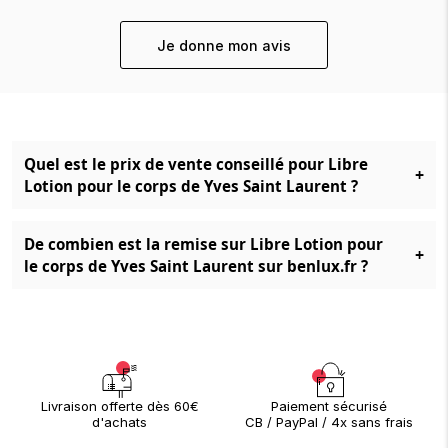
Je donne mon avis
Quel est le prix de vente conseillé pour Libre
+
Lotion pour le corps de Yves Saint Laurent ?
De combien est la remise sur Libre Lotion pour
+
le corps de Yves Saint Laurent sur benlux.fr ?
Paiement sécurisé
Livraison offerte dès 60€
CB / PayPal / 4x sans frais
d'achats