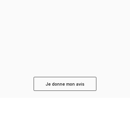
Je donne mon avis