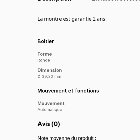
La montre est garantie 2 ans.
Boîtier
Forme
Ronde
Dimension
Ø 39,30 mm
Mouvement et fonctions
Mouvement
Automatique
Avis (
0
)
Note moyenne du produit :