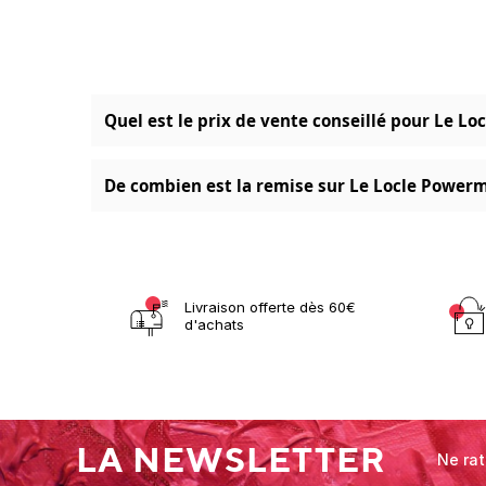
Quel est le prix de vente conseillé pour Le Lo
De combien est la remise sur Le Locle Powerma
Livraison offerte dès 60€
d'achats
LA NEWSLETTER
Ne rat