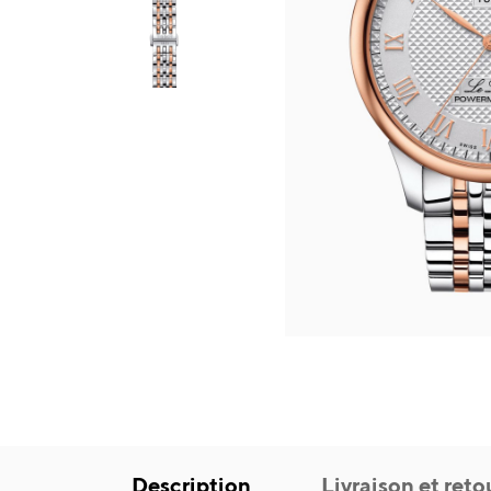
Description
Livraison et reto