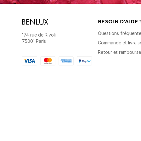
BESOIN D'AIDE 
Questions fréquent
174 rue de Rivoli
75001 Paris
Commande et livrais
Retour et rembours