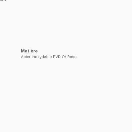
Matière
Acier Inoxydable PVD Or Rose