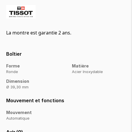
La montre est garantie 2 ans.
Boîtier
Forme
Matière
Ronde
Acier Inoxydable
Dimension
Ø 39,30 mm
Mouvement et fonctions
Mouvement
Automatique
Avis (
0
)