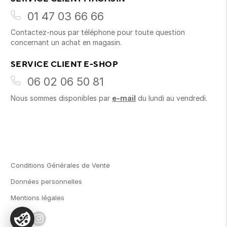
01 47 03 66 66
Contactez-nous par téléphone pour toute question
concernant un achat en magasin.
SERVICE CLIENT E-SHOP
06 02 06 50 81
Nous sommes disponibles par
e-mail
du lundi au vendredi.
Conditions Générales de Vente
Données personnelles
Mentions légales