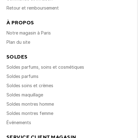
Retour et remboursement
À PROPOS
Notre magasin à Paris
Plan du site
SOLDES
Soldes parfums, soins et cosmétiques
Soldes parfums
Soldes soins et crèmes
Soldes maquillage
Soldes montres homme
Soldes montres femme
Événements
SERVICE CLIENT MAGASIN