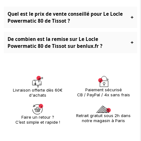
Quel est le prix de vente conseillé pour Le Locle
+
Powermatic 80 de Tissot ?
De combien est la remise sur Le Locle
+
Powermatic 80 de Tissot sur benlux.fr ?
Paiement sécurisé
Livraison offerte dès 60€
CB / PayPal / 4x sans frais
d'achats
Retrait gratuit sous 2h dans
Faire un retour ?
notre magasin à Paris
C’est simple et rapide !