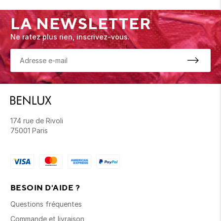
LA NEWSLETTER
Ne ratez plus rien, inscrivez-vous.
174 rue de Rivoli
75001 Paris
BESOIN D'AIDE ?
Questions fréquentes
Commande et livraison