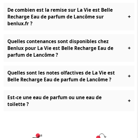
De combien est la remise sur La Vie est Belle
+
Recharge Eau de parfum de Lancôme sur
benlux.fr ?
Quelles contenances sont disponibles chez
+
Benlux pour La Vie est Belle Recharge Eau de
parfum de Lancôme ?
Quelles sont les notes olfactives de La Vie est
+
Belle Recharge Eau de parfum de Lancôme ?
Est-ce une eau de parfum ou une eau de
+
toilette ?