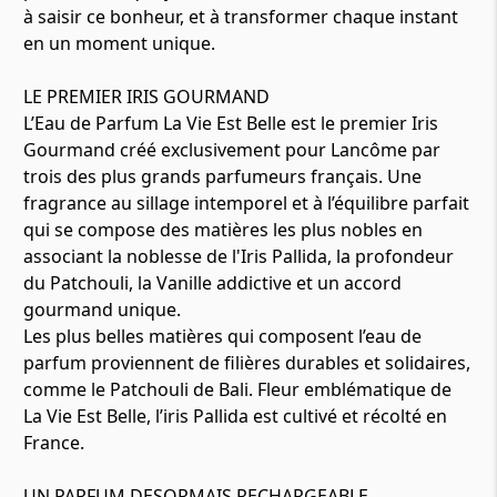
à saisir ce bonheur, et à transformer chaque instant
en un moment unique.
LE PREMIER IRIS GOURMAND
L’Eau de Parfum La Vie Est Belle est le premier Iris
Gourmand créé exclusivement pour Lancôme par
trois des plus grands parfumeurs français. Une
fragrance au sillage intemporel et à l’équilibre parfait
qui se compose des matières les plus nobles en
associant la noblesse de l'Iris Pallida, la profondeur
du Patchouli, la Vanille addictive et un accord
gourmand unique.
Les plus belles matières qui composent l’eau de
parfum proviennent de filières durables et solidaires,
comme le Patchouli de Bali. Fleur emblématique de
La Vie Est Belle, l’iris Pallida est cultivé et récolté en
France.
UN PARFUM DESORMAIS RECHARGEABLE