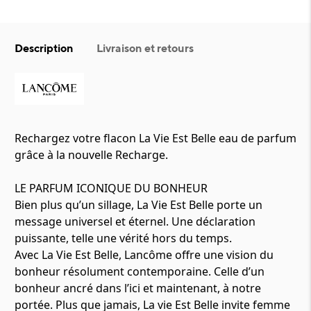
Description
Livraison et retours
Rechargez votre flacon La Vie Est Belle eau de parfum
grâce à la nouvelle Recharge.
LE PARFUM ICONIQUE DU BONHEUR
Bien plus qu’un sillage, La Vie Est Belle porte un
message universel et éternel. Une déclaration
puissante, telle une vérité hors du temps.
Avec La Vie Est Belle, Lancôme offre une vision du
bonheur résolument contemporaine. Celle d’un
bonheur ancré dans l’ici et maintenant, à notre
portée. Plus que jamais, La vie Est Belle invite femme