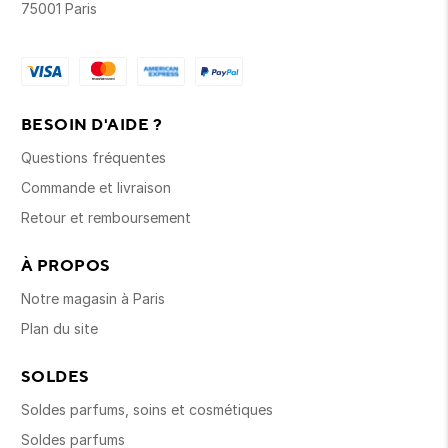
75001 Paris
BESOIN D'AIDE ?
Questions fréquentes
Commande et livraison
Retour et remboursement
À PROPOS
Notre magasin à Paris
Plan du site
SOLDES
Soldes parfums, soins et cosmétiques
Soldes parfums