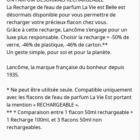
La Recharge de l’eau de parfum La Vie est Belle est
désormais disponible pour vous permettre de
recharger votre précieux flacon chez vous.
Grâce à cette recharge, Lancôme s’engage pour un
luxe plus responsable. Choisir la recharge = -50% de
verre, -46% de plastique, -46% de carton.**
Un geste simple, pour soi et pour la planète.
Lancôme, la marque française du bonheur depuis
1935.
* Ne peut être utilisée seule. Compatible uniquement
avec les flacons de l’eau de parfum La Vie Est portant
la mention « RECHARGEABLE ».
** * Comparaison entre 1 flacon 50ml rechargeable +
1 Recharge 100ml, et 3 flacons 50ml non
rechargeables.