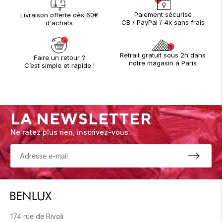
Paiement sécurisé
Livraison offerte dès 60€
CB / PayPal / 4x sans frais
d'achats
Retrait gratuit sous 2h dans
Faire un retour ?
notre magasin à Paris
C’est simple et rapide !
LA NEWSLETTER
Ne ratez plus rien, inscrivez-vous.
174 rue de Rivoli