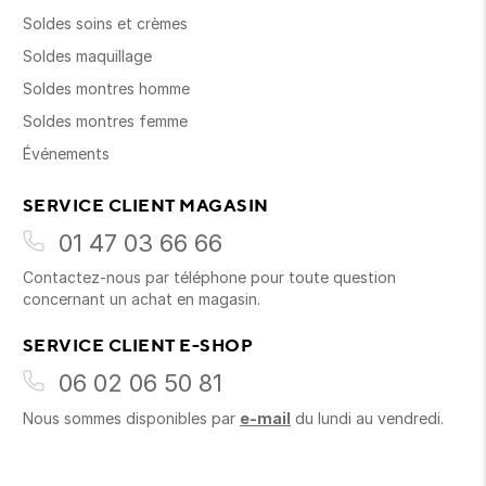
Soldes soins et crèmes
Soldes maquillage
Soldes montres homme
Soldes montres femme
Événements
SERVICE CLIENT MAGASIN
01 47 03 66 66
Contactez-nous par téléphone pour toute question
concernant un achat en magasin.
SERVICE CLIENT E-SHOP
06 02 06 50 81
Nous sommes disponibles par
e-mail
du lundi au vendredi.