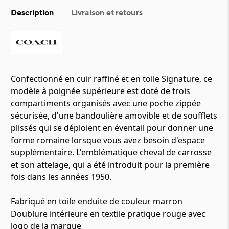
Description
Livraison et retours
Confectionné en cuir raffiné et en toile Signature, ce
modèle à poignée supérieure est doté de trois
compartiments organisés avec une poche zippée
sécurisée, d'une bandoulière amovible et de soufflets
plissés qui se déploient en éventail pour donner une
forme romaine lorsque vous avez besoin d'espace
supplémentaire. L'emblématique cheval de carrosse
et son attelage, qui a été introduit pour la première
fois dans les années 1950.
Fabriqué en toile enduite de couleur marron
Doublure intérieure en textile pratique rouge avec
logo de la marque