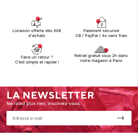
Paiement sécurisé
Livraison offerte dès 60€
CB / PayPal / 4x sans frais
d'achats
Retrait gratuit sous 2h dans
Faire un retour ?
notre magasin à Paris
C’est simple et rapide !
LA NEWSLETTER
Ne ratez plus rien, inscrivez-vous.