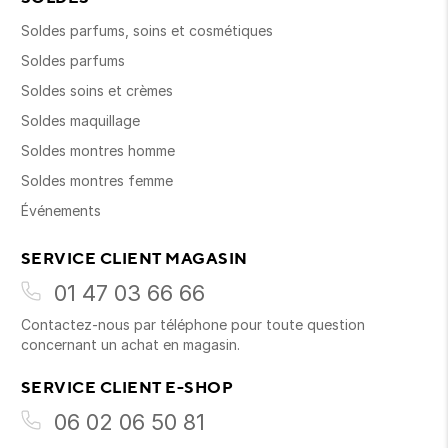
Soldes parfums, soins et cosmétiques
Soldes parfums
Soldes soins et crèmes
Soldes maquillage
Soldes montres homme
Soldes montres femme
Événements
SERVICE CLIENT MAGASIN
01 47 03 66 66
Contactez-nous par téléphone pour toute question
concernant un achat en magasin.
SERVICE CLIENT E-SHOP
06 02 06 50 81