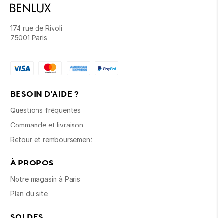
174 rue de Rivoli
75001 Paris
BESOIN D'AIDE ?
Questions fréquentes
Commande et livraison
Retour et remboursement
À PROPOS
Notre magasin à Paris
Plan du site
SOLDES