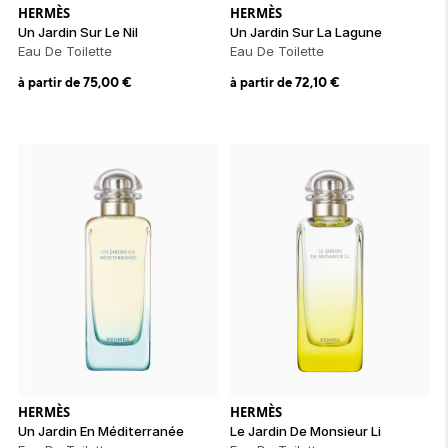
HERMÈS
HERMÈS
Un Jardin Sur Le Nil
Un Jardin Sur La Lagune
Eau De Toilette
Eau De Toilette
à partir de
75,00
€
à partir de
72,10
€
HERMÈS
HERMÈS
Un Jardin En Méditerranée
Le Jardin De Monsieur Li