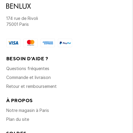
174 rue de Rivoli
75001 Paris
BESOIN D'AIDE ?
Questions fréquentes
Commande et livraison
Retour et remboursement
À PROPOS
Notre magasin à Paris
Plan du site