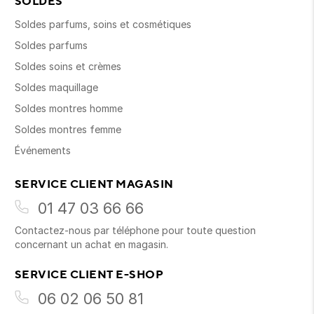
SOLDES
Soldes parfums, soins et cosmétiques
Soldes parfums
Soldes soins et crèmes
Soldes maquillage
Soldes montres homme
Soldes montres femme
Événements
SERVICE CLIENT MAGASIN
01 47 03 66 66
Contactez-nous par téléphone pour toute question
concernant un achat en magasin.
SERVICE CLIENT E-SHOP
06 02 06 50 81