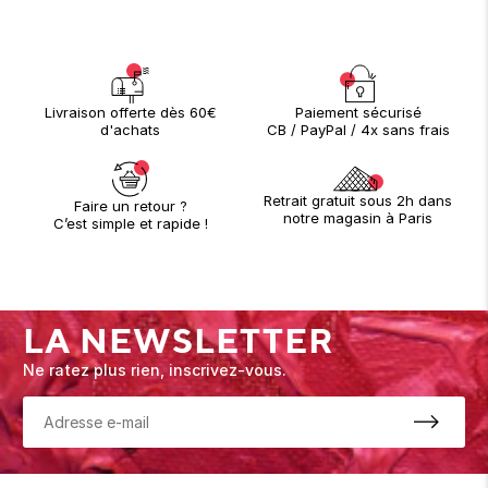
Paiement sécurisé
Livraison offerte dès 60€
CB / PayPal / 4x sans frais
d'achats
Retrait gratuit sous 2h dans
Faire un retour ?
notre magasin à Paris
C’est simple et rapide !
LA NEWSLETTER
Ne ratez plus rien, inscrivez-vous.