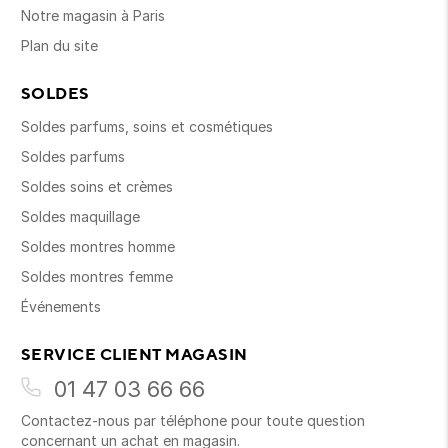
Notre magasin à Paris
Plan du site
SOLDES
Soldes parfums, soins et cosmétiques
Soldes parfums
Soldes soins et crèmes
Soldes maquillage
Soldes montres homme
Soldes montres femme
Événements
SERVICE CLIENT MAGASIN
01 47 03 66 66
Contactez-nous par téléphone pour toute question
concernant un achat en magasin.