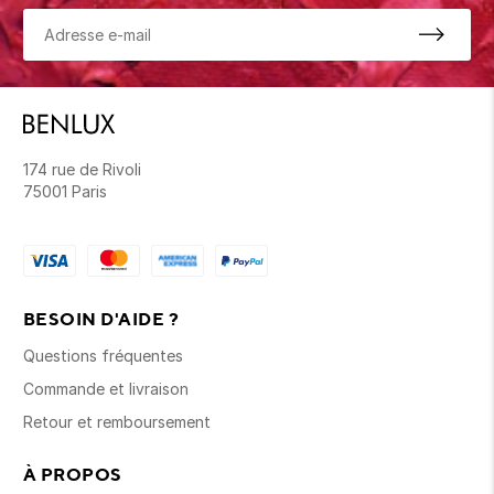
174 rue de Rivoli
75001 Paris
BESOIN D'AIDE ?
Questions fréquentes
Commande et livraison
Retour et remboursement
À PROPOS