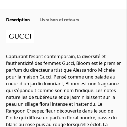
Description
Livraison et retours
Capturant l’esprit contemporain, la diversité et
l’authenticité des femmes Gucci, Bloom est le premier
parfum du directeur artistique Alessandro Michele
pour la maison Gucci. Pensé comme une balade au
coeur d'un jardin luxuriant, Bloom est une fragrance
qui s'épanouit comme son nom l'indique. Les notes
naturelles de tubéreuse et de jasmin laissent sur la
peau un sillage floral intense et inattendu. Le
Rangoon Creeper, fleur découverte dans le sud de
l'Inde qui diffuse un parfum floral poudré, passe du
blanc au rose puis au rouge lorsqu'elle éclot. La