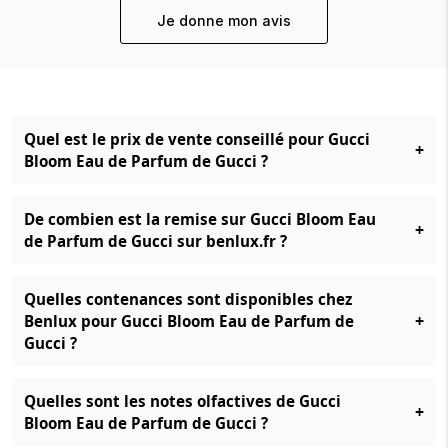
Je donne mon avis
Quel est le prix de vente conseillé pour Gucci
+
Bloom Eau de Parfum de Gucci ?
De combien est la remise sur Gucci Bloom Eau
+
de Parfum de Gucci sur benlux.fr ?
Quelles contenances sont disponibles chez
+
Benlux pour Gucci Bloom Eau de Parfum de
Gucci ?
Quelles sont les notes olfactives de Gucci
+
Bloom Eau de Parfum de Gucci ?