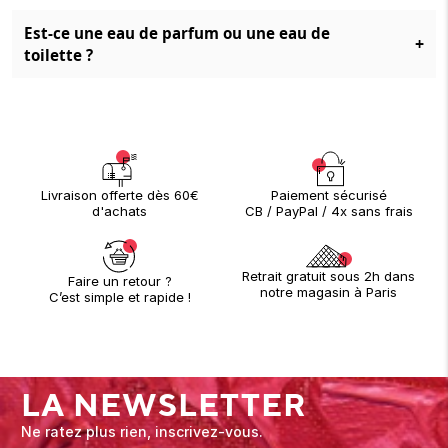
Est-ce une eau de parfum ou une eau de
+
toilette ?
Paiement sécurisé
Livraison offerte dès 60€
CB / PayPal / 4x sans frais
d'achats
Retrait gratuit sous 2h dans
Faire un retour ?
notre magasin à Paris
C’est simple et rapide !
LA NEWSLETTER
Ne ratez plus rien, inscrivez-vous.