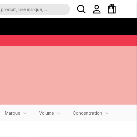
Marque
Volume
Concentration