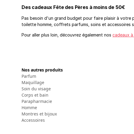
Des cadeaux Fête des Pères à moins de 50€
Pas besoin d'un grand budget pour faire plaisir à votre 
toilette homme, coffrets parfums, soins et accessoire
Pour aller plus loin, découvrez également nos
cadeaux à
Nos autres produits
Parfum
Maquillage
Soin du visage
Corps et bain
Parapharmacie
Homme
Montres et bijoux
Accessoires