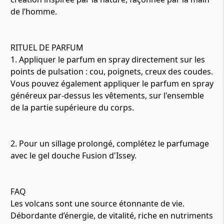
de l’homme.
RITUEL DE PARFUM
1. Appliquer le parfum en spray directement sur les
points de pulsation : cou, poignets, creux des coudes.
Vous pouvez également appliquer le parfum en spray
généreux par-dessus les vêtements, sur l'ensemble
de la partie supérieure du corps.
2. Pour un sillage prolongé, complétez le parfumage
avec le gel douche Fusion d'Issey.
FAQ
Les volcans sont une source étonnante de vie.
Débordante d’énergie, de vitalité, riche en nutriments