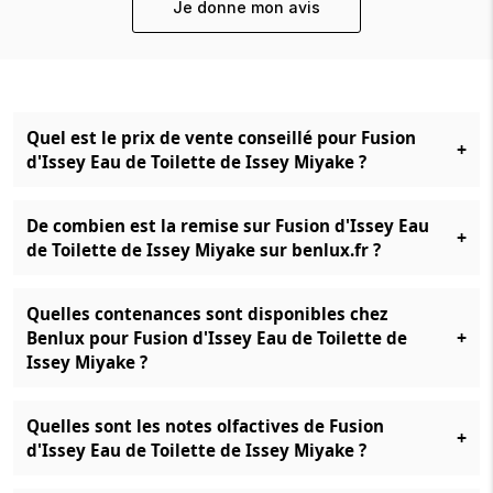
Je donne mon avis
Quel est le prix de vente conseillé pour Fusion
+
d'Issey Eau de Toilette de Issey Miyake ?
De combien est la remise sur Fusion d'Issey Eau
+
de Toilette de Issey Miyake sur benlux.fr ?
Quelles contenances sont disponibles chez
+
Benlux pour Fusion d'Issey Eau de Toilette de
Issey Miyake ?
Quelles sont les notes olfactives de Fusion
+
d'Issey Eau de Toilette de Issey Miyake ?