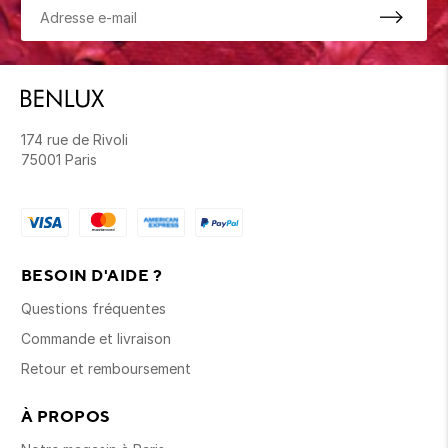
174 rue de Rivoli
75001 Paris
BESOIN D'AIDE ?
Questions fréquentes
Commande et livraison
Retour et remboursement
À PROPOS