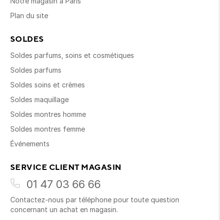
Notre magasin à Paris
Plan du site
SOLDES
Soldes parfums, soins et cosmétiques
Soldes parfums
Soldes soins et crèmes
Soldes maquillage
Soldes montres homme
Soldes montres femme
Événements
SERVICE CLIENT MAGASIN
01 47 03 66 66
Contactez-nous par téléphone pour toute question
concernant un achat en magasin.