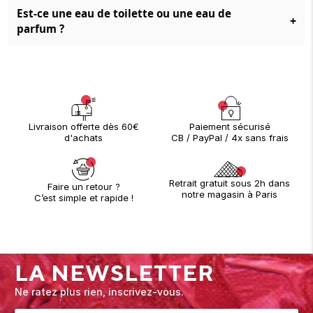
Est-ce une eau de toilette ou une eau de
+
parfum ?
Paiement sécurisé
Livraison offerte dès 60€
CB / PayPal / 4x sans frais
d'achats
Retrait gratuit sous 2h dans
Faire un retour ?
notre magasin à Paris
C’est simple et rapide !
LA NEWSLETTER
Ne ratez plus rien, inscrivez-vous.