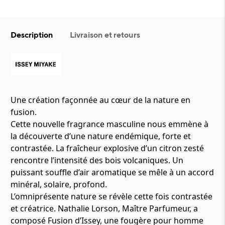
Description
Livraison et retours
Une création façonnée au cœur de la nature en
fusion.
Cette nouvelle fragrance masculine nous emmène à
la découverte d’une nature endémique, forte et
contrastée. La fraîcheur explosive d’un citron zesté
rencontre l’intensité des bois volcaniques. Un
puissant souffle d’air aromatique se mêle à un accord
minéral, solaire, profond.
L’omniprésente nature se révèle cette fois contrastée
et créatrice. Nathalie Lorson, Maître Parfumeur, a
composé Fusion d’Issey, une fougère pour homme