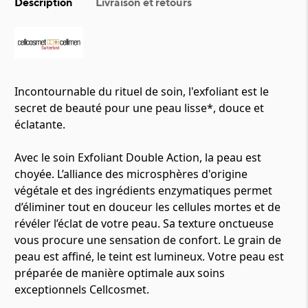
Description
Livraison et retours
Incontournable du rituel de soin, l'exfoliant est le
secret de beauté pour une peau lisse*, douce et
éclatante.
Avec le soin Exfoliant Double Action, la peau est
choyée. L’alliance des microsphères d'origine
végétale et des ingrédients enzymatiques permet
d’éliminer tout en douceur les cellules mortes et de
révéler l’éclat de votre peau. Sa texture onctueuse
vous procure une sensation de confort. Le grain de
peau est affiné, le teint est lumineux. Votre peau est
préparée de manière optimale aux soins
exceptionnels Cellcosmet.