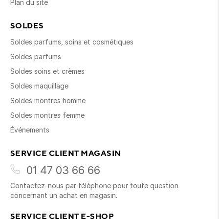
Plan du site
SOLDES
Soldes parfums, soins et cosmétiques
Soldes parfums
Soldes soins et crèmes
Soldes maquillage
Soldes montres homme
Soldes montres femme
Événements
SERVICE CLIENT MAGASIN
01 47 03 66 66
Contactez-nous par téléphone pour toute question
concernant un achat en magasin.
SERVICE CLIENT E-SHOP