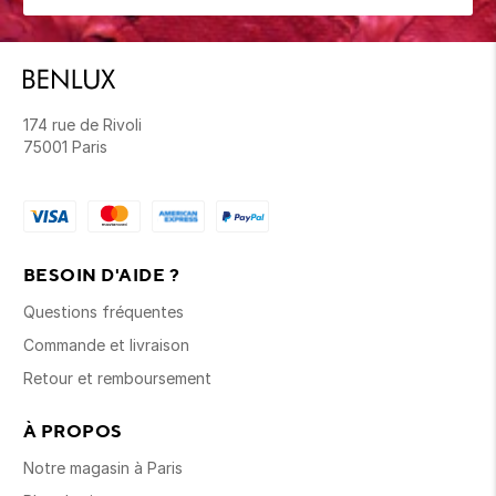
174 rue de Rivoli
75001 Paris
BESOIN D'AIDE ?
Questions fréquentes
Commande et livraison
Retour et remboursement
À PROPOS
Notre magasin à Paris