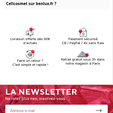
Cellcosmet sur benlux.fr ?
Paiement sécurisé
Livraison offerte dès 60€
CB / PayPal / 4x sans frais
d'achats
Retrait gratuit sous 2h dans
Faire un retour ?
notre magasin à Paris
C’est simple et rapide !
LA NEWSLETTER
Ne ratez plus rien, inscrivez-vous.